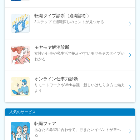
転職タイプ診断（適職診断）
3ステップで適職探しのヒントが見つかる
モヤモヤ解消診断
女性が仕事や私生活で抱えやすいモヤモヤのタイプが
わかる
オンライン仕事力診断
リモートワークやWeb会議…新しいはたらき方に備え
よう
人気のサービス
転職フェア
あなたの希望に合わせて、行きたいイベントが選べ
る！