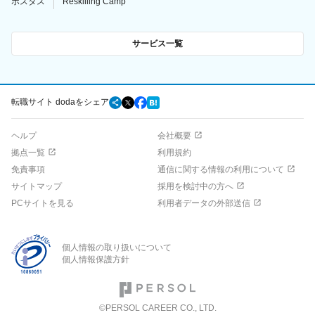
ポスタス
Reskilling Camp
サービス一覧
転職サイト dodaをシェア
ヘルプ
会社概要
拠点一覧
利用規約
免責事項
通信に関する情報の利用について
サイトマップ
採用を検討中の方へ
PCサイトを見る
利用者データの外部送信
個人情報の取り扱いについて
個人情報保護方針
©PERSOL CAREER CO., LTD.