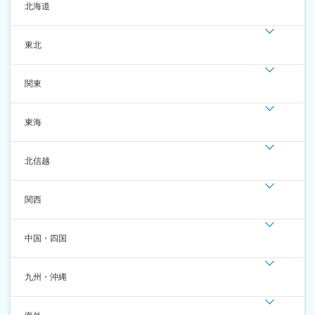
北海道
東北
関東
東海
北信越
関西
中国・四国
九州・沖縄