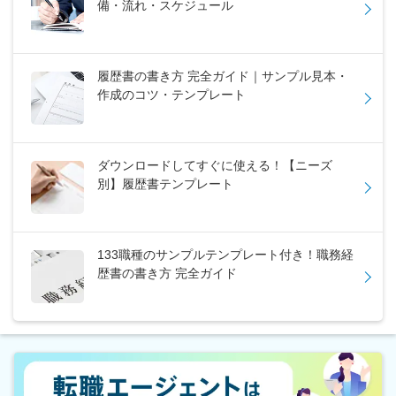
備・流れ・スケジュール
履歴書の書き方 完全ガイド｜サンプル見本・
作成のコツ・テンプレート
ダウンロードしてすぐに使える！【ニーズ
別】履歴書テンプレート
133職種のサンプルテンプレート付き！職務経
歴書の書き方 完全ガイド