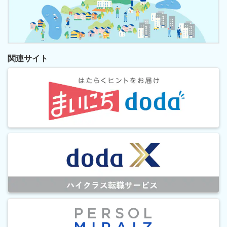
関連サイト