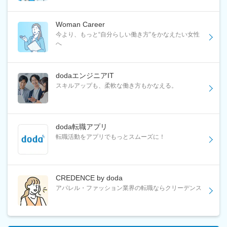
Woman Career
今より、もっと“自分らしい働き方”をかなえたい女性
へ
dodaエンジニアIT
スキルアップも、柔軟な働き方もかなえる。
doda転職アプリ
転職活動をアプリでもっとスムーズに！
CREDENCE by doda
アパレル・ファッション業界の転職ならクリーデンス