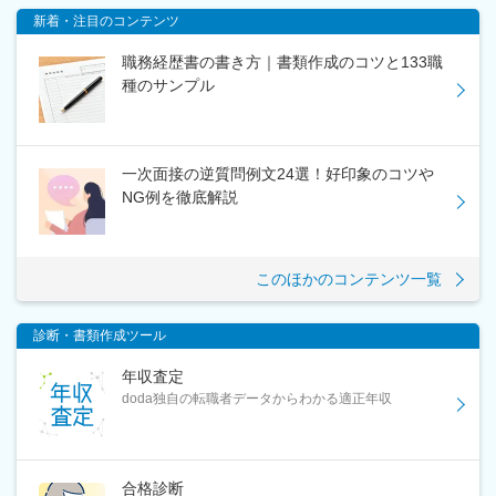
新着・注目のコンテンツ
職務経歴書の書き方｜書類作成のコツと133職
種のサンプル
一次面接の逆質問例文24選！好印象のコツや
NG例を徹底解説
このほかのコンテンツ一覧
診断・書類作成ツール
年収査定
doda独自の転職者データからわかる適正年収
合格診断