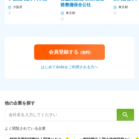
路整備保全公社
大阪府
東京都
-
東京都
-
-
会員登録する
(無料)
はじめてdodaをご利用される方へ
他の企業を探す
よく閲覧されている企業