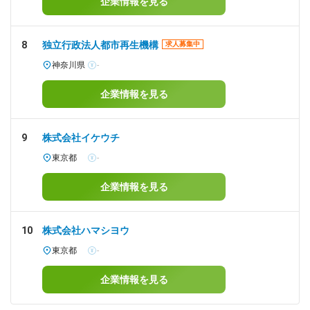
企業情報を見る
8
独立行政法人都市再生機構
求人募集中
神奈川県
-
企業情報を見る
9
株式会社イケウチ
東京都
-
企業情報を見る
10
株式会社ハマシヨウ
東京都
-
企業情報を見る