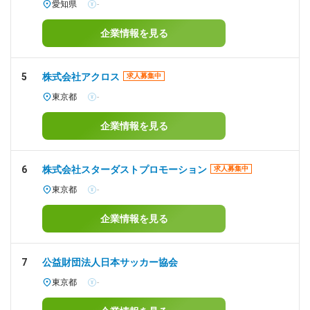
愛知県
-
企業情報を見る
5
株式会社アクロス
求人募集中
東京都
-
企業情報を見る
6
株式会社スターダストプロモーション
求人募集中
東京都
-
企業情報を見る
7
公益財団法人日本サッカー協会
東京都
-