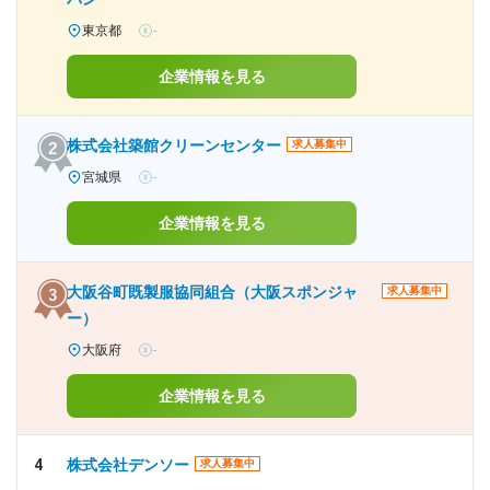
東京都
-
企業情報を見る
株式会社築館クリーンセンター
求人募集中
宮城県
-
企業情報を見る
大阪谷町既製服協同組合（大阪スポンジャ
求人募集中
ー）
大阪府
-
企業情報を見る
4
株式会社デンソー
求人募集中