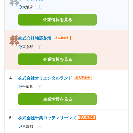
大阪府
-
企業情報を見る
株式会社強羅花壇
求人募集中
東京都
-
企業情報を見る
4
株式会社オリエンタルランド
求人募集中
千葉県
-
企業情報を見る
5
株式会社千葉ロッテマリーンズ
求人募集中
東京都
-