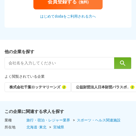
会員登録する
(無料)
はじめてdodaをご利用される方へ
他の企業を探す
よく閲覧されている企業
株式会社千葉ロッテマリーンズ
公益財団法人日本財団パラスポ‥
この企業に関連する求人を探す
業種
旅行・宿泊・レジャー業界
スポーツ・ヘルス関連施設
所在地
北海道･東北
宮城県