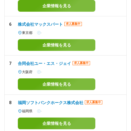
企業情報を見る
6
株式会社マックスパート
求人募集中
東京都
-
企業情報を見る
7
合同会社ユー・エス・ジェイ
求人募集中
大阪府
-
企業情報を見る
8
福岡ソフトバンクホークス株式会社
求人募集中
福岡県
-
企業情報を見る