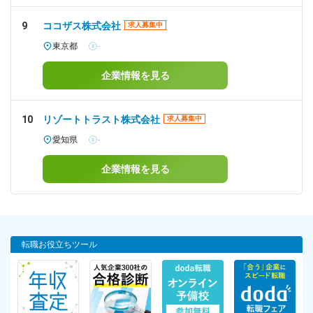
9
ココザス株式会社
求人募集中
東京都
-
企業情報を見る
10
リゾートトラスト株式会社
求人募集中
愛知県
-
企業情報を見る
転職お役立ちツール