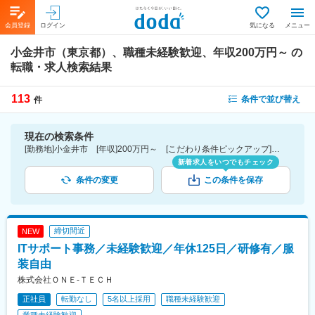
会員登録
ログイン
気になる
メニュー
小金井市（東京都）、職種未経験歓迎、年収200万円～
の
転職・求人検索結果
113
条件で並び替え
件
現在の検索条件
[勤務地]小金井市 [年収]200万円～ [こだわり条件ピックアップ]職種未経験歓迎 [詳細条件](募集・採用情報)職種未経験歓迎
新着求人をいつでもチェック
条件の変更
この条件を保存
締切間近
NEW
ITサポート事務／未経験歓迎／年休125日／研修有／服
装自由
株式会社ＯＮＥ‐ＴＥＣＨ
正社員
転勤なし
5名以上採用
職種未経験歓迎