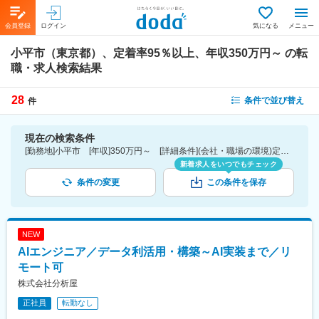
会員登録
ログイン
気になる
メニュー
小平市（東京都）、定着率95％以上、年収350万円～
の転
職・求人検索結果
28
条件で並び替え
件
現在の検索条件
[勤務地]小平市 [年収]350万円～ [詳細条件](会社・職場の環境)定着率95％以上
新着求人をいつでもチェック
条件の変更
この条件を保存
NEW
AIエンジニア／データ利活用・構築～AI実装まで／リ
モート可
株式会社分析屋
正社員
転勤なし