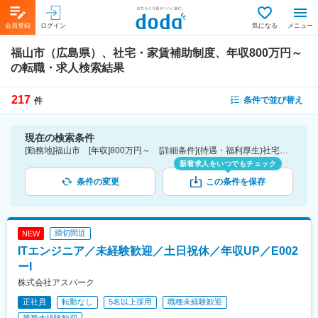
会員登録
ログイン
気になる
メニュー
福山市（広島県）、社宅・家賃補助制度、年収800万円～
の転職・求人検索結果
217
条件で並び替え
件
現在の検索条件
[勤務地]福山市 [年収]800万円～ [詳細条件](待遇・福利厚生)社宅・家賃補助制度
新着求人をいつでもチェック
条件の変更
この条件を保存
締切間近
NEW
ITエンジニア／未経験歓迎／土日祝休／年収UP／E002
ーI
株式会社アスパーク
正社員
転勤なし
5名以上採用
職種未経験歓迎