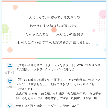
阪大前駅、神明町駅、南茨木駅(大阪モノレール)、新石切駅、久米
田駅、香里園駅、萩原天神駅、寝屋川市駅、摂津駅、土師ノ里
駅、箕面萱野駅、宮之阪駅、西新町駅、道場南口駅、土山駅、出
屋敷駅、西飾磨駅、新ノ口駅、新大宮駅、紀三井寺駅、紀伊駅、
東山公園駅(鳥取県)、東松江駅(島根県)、清輝橋駅、福井駅(岡山
県)、早島駅、安芸中野駅、山陽女学園前駅、牛田駅(広島県)、神
辺駅、東福山駅、山口駅(山口県)、防府駅、吉成駅、丸亀駅、円座
駅、土橋駅(愛媛県)、知寄町二丁目駅、水城駅、新宮中央駅、笹原
駅、竹下駅、折尾駅、室見駅、門司駅、佐賀駅、道ノ尾駅、幸
駅、平成駅、竜田口駅、鶴崎駅、南大分駅、南延岡駅、日向住吉
駅、上塩屋駅、てだこ浦西駅、浦添前田駅、赤嶺駅、放出駅、偕
楽園駅、荒尾駅(岐阜県)、長泉なめり駅、小池駅、名和駅(愛知
県)、前橋大島駅、藤代駅、羽犬塚駅、西新井大師西駅、信濃国分
寺駅、武蔵関駅、京成幕張駅、等々力駅、要町駅、志村坂上駅、
糀谷駅、尻手駅、センター北駅、長沼駅(静岡県)、はなみずき通
【手厚い研修でスタートダッシュをサポート】Webアプリやシス
駅、大須観音駅、本郷駅(愛知県)、追分駅(三重県)、妙国寺前駅、
テム開発、ネットワーク・サーバー構築など
南茨木駅(阪急線)、西富井駅、楽々園駅、知寄町駅、赤迫駅、深江
仕事内容
橋駅、蒲田駅、上前津駅、知寄町一丁目駅
【選べる勤務地／転勤なし／面接地エリアでの就業率92％以上／
テレワーク実績もあり】「地元で働きたい」という希望にも、業
勤務地
界トップクラスの取引事業所数約7,000件&プロジェクト数80,000
【最寄り駅】
件の中から検討します。⇒勤務地は北海道・東北・北陸・関東・
末広町駅(東京都)、新宿駅、立川北駅、大宮駅(埼玉県)、京成千葉
東海・関西・中国・四国・九州の各都道府県のプロジェクト先
駅、みなとみらい駅、本厚木駅、平塚駅、札幌駅、仙台駅、山形
※U・Iターン歓迎※面接地エリアでの就業率は92％以上※寮/社宅制
駅、東武宇都宮駅、高崎駅、水戸駅、つくば駅、松本駅、静岡
度など福利厚生も充実しています※自動車通勤OK（エリア・プロ
年収603万円／35歳（リーダー）／月給50.3万円
駅、沼津駅、浜松駅、豊田市駅、近鉄名古屋駅、東岡崎駅、あす