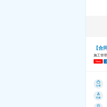
【合
施工管理
New
仕事
対象