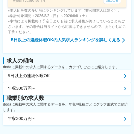
変更の範囲：会社の定める業務
気になる
更新日：
2026/7/20（月）
※求人応募数の多い順にランキングしています（非公開求人は除く）。
※集計対象期間：2026/8/2（日）～2026/8/8（土）
※事情により掲載終了予定日よりも前に求人募集が終了していることもご
ざいます。その場合は当サイトから応募はできませんので、あらかじめご
了承ください。
5日以上の連続休暇OK
の人気求人ランキングを詳しく見る
求人の傾向
dodaに掲載中の求人に関するデータを、カテゴリごとにご紹介します。
5日以上の連続休暇OK
年収300万円～
職業別の求人数
dodaに掲載中の求人に関するデータを、年収×職種ごとにグラフ形式でご紹介
します。
年収300万円～