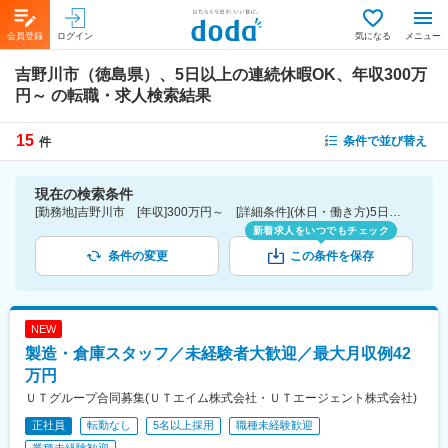
会員登録
ログイン
気になる
メニュー
吉野川市（徳島県）、5日以上の連続休暇OK、年収300万
円～
の転職・求人検索結果
15
条件で並び替え
件
現在の検索条件
[勤務地]吉野川市 [年収]300万円～ [詳細条件](休日・働き方)5日以上の連続休暇OK
新着求人をいつでもチェック
条件の変更
この条件を保存
NEW
製造・倉庫スタッフ／未経験者大歓迎／最大月収例42
万円
ＵＴグループ合同募集(ＵＴエイム株式会社・ＵＴエージェント株式会社)
正社員
転勤なし
5名以上採用
職種未経験歓迎