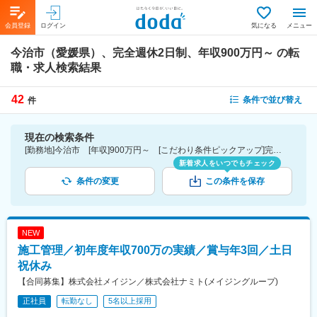
会員登録
ログイン
気になる
メニュー
今治市（愛媛県）、完全週休2日制、年収900万円～
の転
職・求人検索結果
42
条件で並び替え
件
現在の検索条件
[勤務地]今治市 [年収]900万円～ [こだわり条件ピックアップ]完全週休2日制 [詳細条件](休日・働き方)完全週休2日制
新着求人をいつでもチェック
条件の変更
この条件を保存
NEW
施工管理／初年度年収700万の実績／賞与年3回／土日
祝休み
【合同募集】株式会社メイジン／株式会社ナミト(メイジングループ)
正社員
転勤なし
5名以上採用