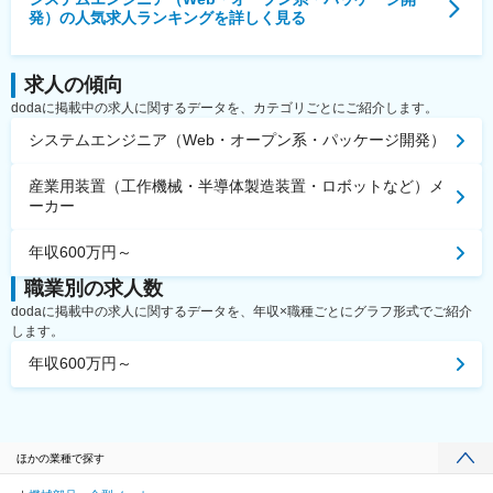
発）
の人気求人ランキングを詳しく見る
求人の傾向
dodaに掲載中の求人に関するデータを、カテゴリごとにご紹介します。
システムエンジニア（Web・オープン系・パッケージ開発）
産業用装置（工作機械・半導体製造装置・ロボットなど）メ
ーカー
年収600万円～
職業別の求人数
dodaに掲載中の求人に関するデータを、年収×職種ごとにグラフ形式でご紹介
します。
年収600万円～
ほかの業種で探す