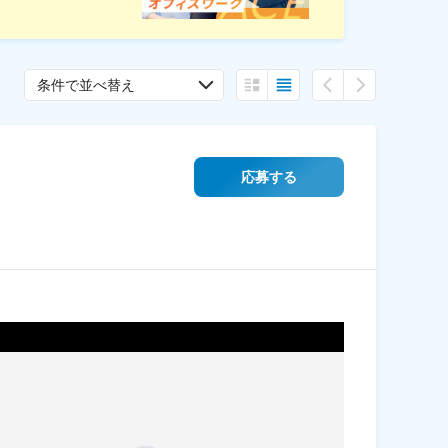
条件で並べ替え
応募する