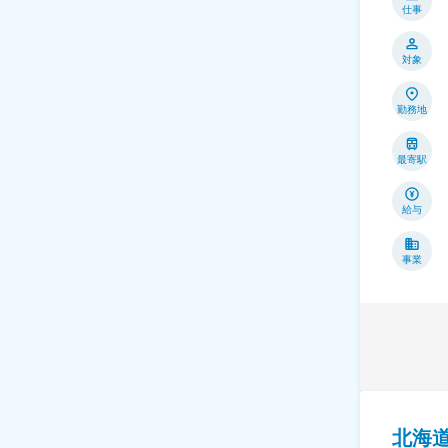
仕事
対象
勤務地
最寄駅
給与
事業
北海