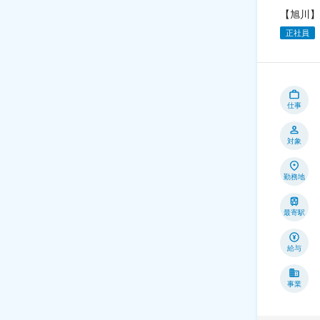
【旭川】
正社員
仕事
対象
勤務地
最寄駅
給与
事業