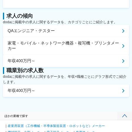
求人の傾向
dodaに掲載中の求人に関するデータを、カテゴリごとにご紹介します。
QAエンジニア・テスター
家電・モバイル・ネットワーク機器・複写機・プリンタメー
カー
年収400万円～
職業別の求人数
dodaに掲載中の求人に関するデータを、年収×職種ごとにグラフ形式でご紹介
します。
年収400万円～
ほかの業種で探す
産業用装置（工作機械・半導体製造装置・ロボットなど）メーカー