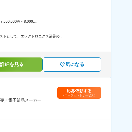
000円～8,000,...
ストとして、エレクトロニクス業界の...
詳細を見る
気になる
応募依頼する
（エージェントサービス）
導／電子部品メーカー