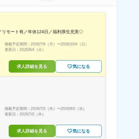
リモート有／年休124日／福利厚生充実◇
掲載予定期間：
2026/7/6（月）
〜
2026/10/4（日）
更新日：
2026/8/4（火）
求人詳細を見る
気になる
掲載予定期間：
2026/7/2（木）
〜
2026/9/2（水）
更新日：
2026/7/2（木）
求人詳細を見る
気になる