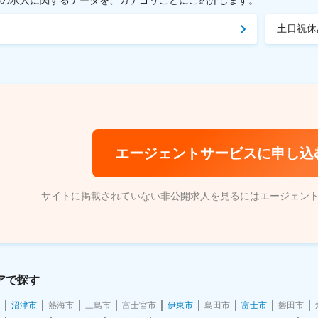
土日祝休
エージェントサービスに申し込
サイトに掲載されていない非公開求人を見るにはエージェン
アで探す
沼津市
熱海市
三島市
富士宮市
伊東市
島田市
富士市
磐田市