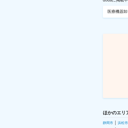
医療機器卸
ほかのエリ
静岡市
浜松市