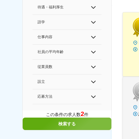
待遇・福利厚生
語学
仕事内容
社員の平均年齢
従業員数
設立
応募方法
2
この条件の求人数
件
検索する