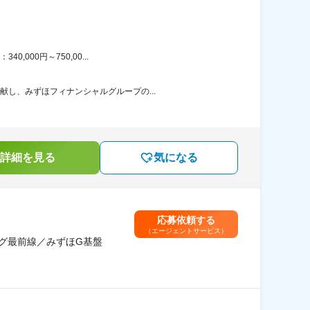
000円～750,00...
献し、みずほフィナンシャルグループの...
詳細を見る
気になる
応募依頼する
（エージェントサービス）
グ最前線／みずほG基盤