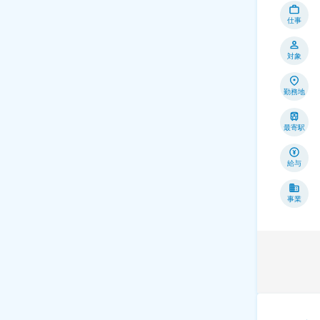
仕事
対象
勤務地
最寄駅
給与
事業