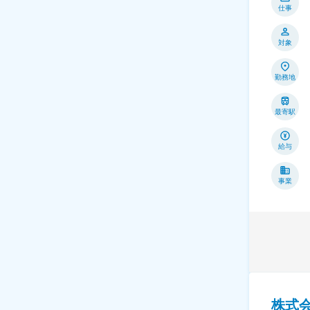
仕事
対象
勤務地
最寄駅
給与
事業
株式