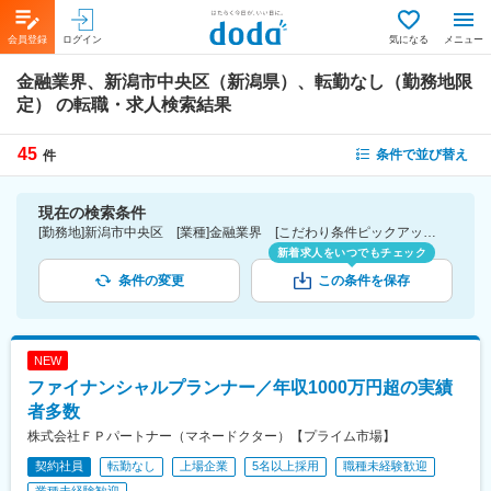
会員登録
ログイン
気になる
メニュー
金融業界、新潟市中央区（新潟県）、転勤なし（勤務地限
定）
の転職・求人検索結果
45
条件で並び替え
件
現在の検索条件
[勤務地]新潟市中央区 [業種]金融業界 [こだわり条件ピックアップ]転勤なし（勤務地限定） [詳細条件](募集・採用情報)転勤なし（勤務地限定）
新着求人をいつでもチェック
条件の変更
この条件を保存
NEW
ファイナンシャルプランナー／年収1000万円超の実績
者多数
株式会社ＦＰパートナー（マネードクター）【プライム市場】
契約社員
転勤なし
上場企業
5名以上採用
職種未経験歓迎