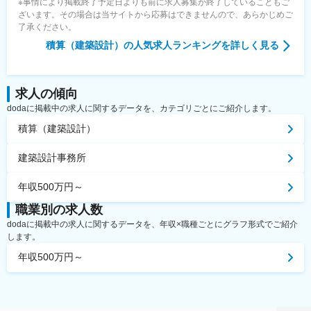
※事情により掲載終了予定日よりも前に求人募集が終了していることもご
ざいます。その場合は当サイトから応募はできませんので、あらかじめご
了承ください。
積算（建築設計）
の人気求人ランキングを詳しく見る
求人の傾向
dodaに掲載中の求人に関するデータを、カテゴリごとにご紹介します。
積算（建築設計）
建築設計事務所
年収500万円～
職業別の求人数
dodaに掲載中の求人に関するデータを、年収×職種ごとにグラフ形式でご紹介
します。
年収500万円～