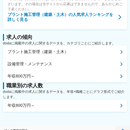
ざいます。その場合は当サイトから応募はできませんので、あらかじめご
了承ください。
プラント施工管理（建築・土木）
の人気求人ランキングを
詳しく見る
求人の傾向
dodaに掲載中の求人に関するデータを、カテゴリごとにご紹介します。
プラント施工管理（建築・土木）
設備管理・メンテナンス
年収800万円～
職業別の求人数
dodaに掲載中の求人に関するデータを、年収×職種ごとにグラフ形式でご紹介
します。
年収800万円～