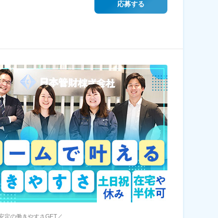
応募する
安定の働きやすさGET／