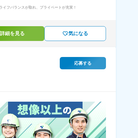
ライフバランスが取れ、プライベートが充実！
詳細を見る
気になる
応募する