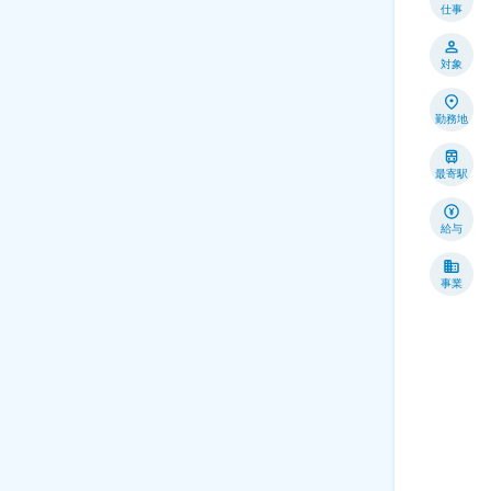
仕事
対象
勤務地
最寄駅
給与
事業