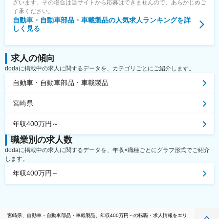
ざいます。その場合は当サイトから応募はできませんので、あらかじめご
了承ください。
自動車・自動車部品・車載製品
の人気求人ランキングを詳
しく見る
求人の傾向
dodaに掲載中の求人に関するデータを、カテゴリごとにご紹介します。
自動車・自動車部品・車載製品
宮崎県
年収400万円～
職業別の求人数
dodaに掲載中の求人に関するデータを、年収×職種ごとにグラフ形式でご紹介
します。
年収400万円～
宮崎県、自動車・自動車部品・車載製品、年収400万円～の転職・求人情報をエリ