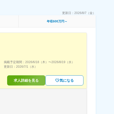
更新日：
2026/8/7（金）
年収600万円～
掲載予定期間：
2026/6/18（木）
〜
2026/8/19（水）
更新日：
2026/7/1（水）
求人詳細を見る
気になる