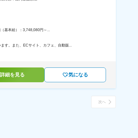
）：3,748,080円～...
す。また、ECサイト、カフェ、自動販...
詳細を見る
気になる
次へ