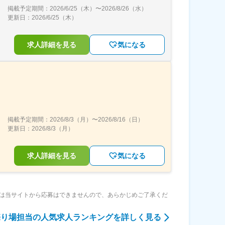
掲載予定期間：
2026/6/25（木）
〜
2026/8/26（水）
更新日：
2026/6/25（木）
求人詳細を見る
気になる
掲載予定期間：
2026/8/3（月）
〜
2026/8/16（日）
更新日：
2026/8/3（月）
求人詳細を見る
気になる
は当サイトから応募はできませんので、あらかじめご了承くだ
売り場担当
の人気求人ランキングを詳しく見る