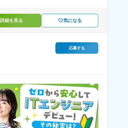
詳細を見る
気になる
応募する