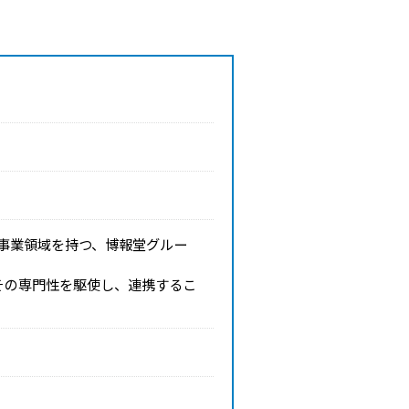
事業領域を持つ、博報堂グルー
その専門性を駆使し、連携するこ