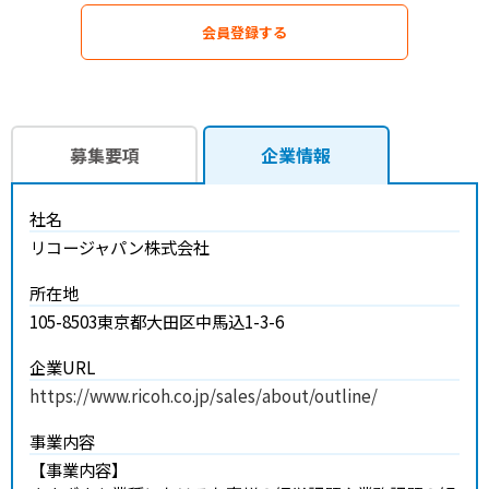
会員登録する
募集要項
企業情報
社名
リコージャパン株式会社
所在地
105-8503
東京都大田区中馬込1-3-6
企業URL
https://www.ricoh.co.jp/sales/about/outline/
事業内容
【事業内容】