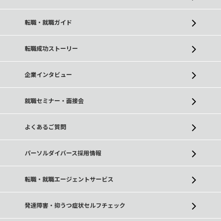
転職・就職ガイド
転職成功ストーリー
企業インタビュー
就職セミナー・面接会
よくあるご質問
パーソルダイバース採用情報
転職・就職エージェントサービス
発達障害・抑うつ症状セルフチェック