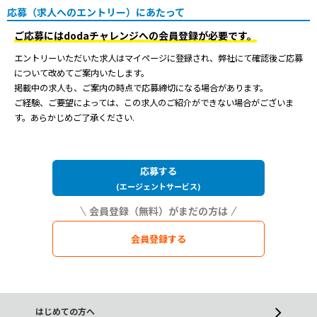
応募（求人へのエントリー）にあたって
ご応募にはdodaチャレンジへの会員登録が必要です。
エントリーいただいた求人はマイページに登録され、弊社にて確認後ご応募
について改めてご案内いたします。
掲載中の求人も、ご案内の時点で応募締切になる場合があります。
ご経験、ご要望によっては、この求人のご紹介ができない場合がございま
す。あらかじめご了承ください.
応募する
(エージェントサービス)
会員登録する
はじめての方へ