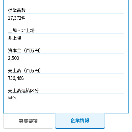
従業員数
17,372
名
上場・非上場
非上場
資本金（百万円）
2,500
売上高（百万円）
736,468
売上高連結区分
単体
企業情報
募集要項