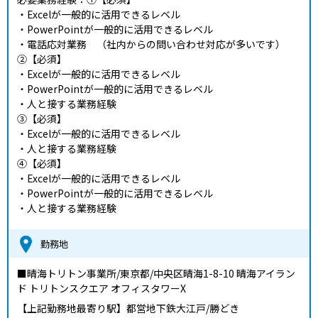
・Excelが一般的に活用できるレベル
・PowerPointが一般的に活用できるレベル
・電話応対業務 （社内からの問い合わせ対応が多いです）
②【必須】
・Excelが一般的に活用できるレベル
・PowerPointが一般的に活用できるレベル
・人と接する業務経験
③【必須】
・Excelが一般的に活用できるレベル
・人と接する業務経験
④【必須】
・Excelが一般的に活用できるレベル
・PowerPointが一般的に活用できるレベル
・人と接する業務経験
勤務地
■晴海トリトン事業所/東京都/中央区晴海1-8-10 晴海アイラン
ド トリトンスクエア オフィスタワーX
【上記勤務地最寄り駅】都営地下鉄大江戸/勝どき