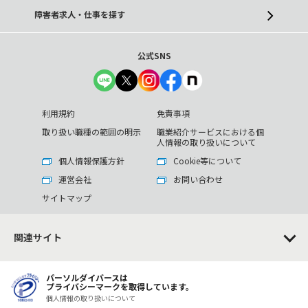
障害者求人・仕事を探す
公式SNS
利用規約
免責事項
取り扱い職種の範囲の明示
職業紹介サービスにおける個
人情報の取り扱いについて
個人情報保護方針
Cookie等について
運営会社
お問い合わせ
サイトマップ
関連サイト
パーソルダイバースは
プライバシーマークを取得しています。
個人情報の取り扱いについて