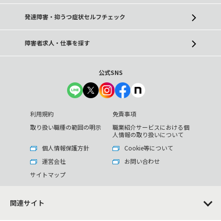
発達障害・抑うつ症状セルフチェック
障害者求人・仕事を探す
公式SNS
利用規約
免責事項
取り扱い職種の範囲の明示
職業紹介サービスにおける個
人情報の取り扱いについて
個人情報保護方針
Cookie等について
運営会社
お問い合わせ
サイトマップ
関連サイト