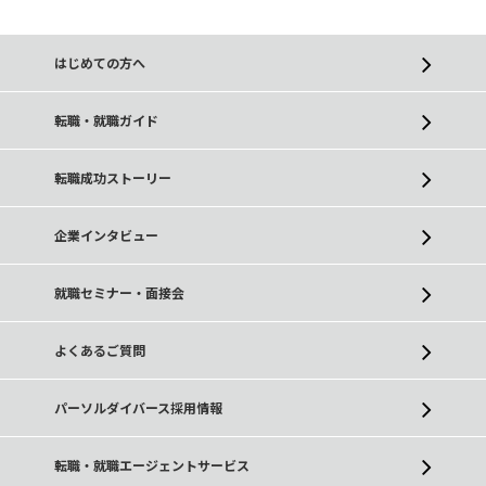
はじめての方へ
転職・就職ガイド
転職成功ストーリー
企業インタビュー
就職セミナー・面接会
よくあるご質問
パーソルダイバース採用情報
転職・就職エージェントサービス