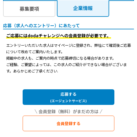
企業情報
募集要項
応募（求人へのエントリー）にあたって
ご応募にはdodaチャレンジへの会員登録が必要です。
エントリーいただいた求人はマイページに登録され、弊社にて確認後ご応募
について改めてご案内いたします。
掲載中の求人も、ご案内の時点で応募締切になる場合があります。
ご経験、ご要望によっては、この求人のご紹介ができない場合がございま
す。あらかじめご了承ください.
応募する
(エージェントサービス)
会員登録する