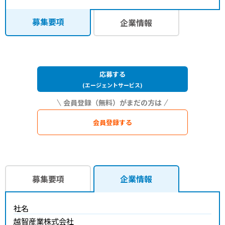
募集要項
企業情報
応募する
(エージェントサービス)
会員登録する
募集要項
企業情報
社名
越智産業株式会社