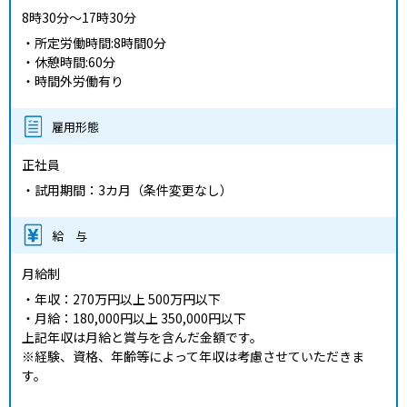
8時30分～17時30分
・所定労働時間:8時間0分
・休憩時間:60分
・時間外労働有り
雇用形態
正社員
・試用期間：3カ月（条件変更なし）
給 与
月給制
・年収：270万円以上 500万円以下
・月給：180,000円以上 350,000円以下
上記年収は月給と賞与を含んだ金額です。
※経験、資格、年齢等によって年収は考慮させていただきま
す。