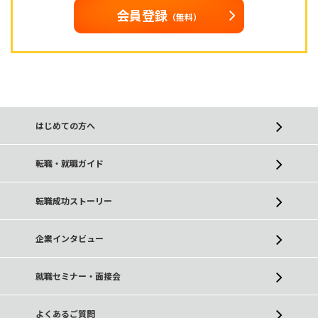
会員登録
（無料）
はじめての方へ
転職・就職ガイド
転職成功ストーリー
企業インタビュー
就職セミナー・面接会
よくあるご質問