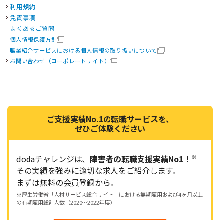
利用規約
免責事項
よくあるご質問
個人情報保護方針
職業紹介サービスにおける個人情報の取り扱いについて
お問い合わせ（コーポレートサイト）
ご支援実績No.1の転職サービスを、
ぜひご体験ください
※
dodaチャレンジは、
障害者の転職支援実績No1！
その実績を強みに適切な求人をご紹介します。
まずは無料の会員登録から。
※厚生労働省「人材サービス総合サイト」における無期雇用および4ヶ月以上
の有期雇用総計人数（2020～2022年度）