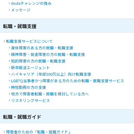
dodaチャレンジの強み
メッセージ
転職・就職支援
転職支援サービスについて
身体障害のある方の就職・転職支援
精神障害・発達障害の方の就職・転職支援
知的障害の方の就職・転職支援
新卒就活エージェント
ハイキャリア（年収500万以上）向け転職支援
LGBTQ当事者かつ障害がある方のための転職・就職支援サービス
時短勤務の方の支援
地方で障害者転職・就職を検討している方へ
リスキリングサービス
転職・就職ガイド
障害者のための「転職・就職ガイド」