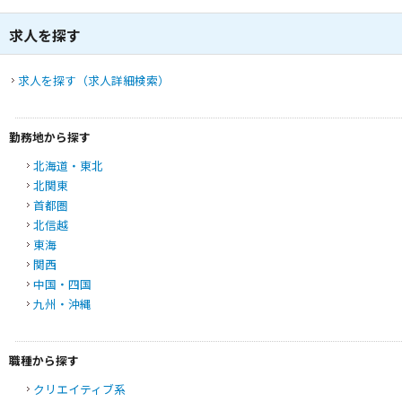
求人を探す
求人を探す（求人詳細検索）
勤務地から探す
北海道・東北
北関東
首都圏
北信越
東海
関西
中国・四国
九州・沖縄
職種から探す
クリエイティブ系