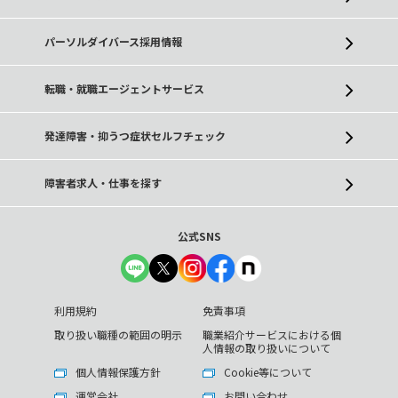
パーソルダイバース採用情報
転職・就職エージェントサービス
発達障害・抑うつ症状セルフチェック
障害者求人・仕事を探す
公式SNS
利用規約
免責事項
取り扱い職種の範囲の明示
職業紹介サービスにおける個
人情報の取り扱いについて
個人情報保護方針
Cookie等について
運営会社
お問い合わせ