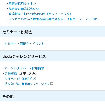
障害者採用のキホン
障害者の転職活動Q&A
発達障害・抑うつ症状診断（セルフチェック）
マンガでわかる！障害者雇用専門の転職・就職エージェントとは
セミナー・説明会
セミナー・面接会・イベント
dodaチャレンジサービス
パーソルダイバース採用情報
会員登録
（お申し込み）
マイページ（ログイン）
法人向け障害者雇用ソリューション
その他