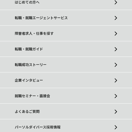
はじめての方へ
転職・就職エージェントサービス
障害者求人・仕事を探す
転職・就職ガイド
転職成功ストーリー
企業インタビュー
就職セミナー・面接会
よくあるご質問
パーソルダイバース採用情報