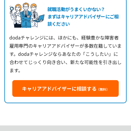
就職活動がうまくいかない？
まずはキャリアアドバイザーにご相
談ください
dodaチャレンジには、ほかにも、経験豊かな障害者
雇用専門のキャリアアドバイザーが多数在籍していま
す。dodaチャレンジならあなたの「こうしたい」に
合わせてじっくり向き合い、新たな可能性を引き出し
ます。
キャリアアドバイザーに相談する
（無料）