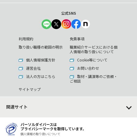
公式SNS
利用規約
免責事項
取り扱い職種の範囲の明示
職業紹介サービスにおける個
人情報の取り扱いについて
個人情報保護方針
Cookie等について
運営会社
お問い合わせ
法人の方はこちら
取材・講演等のご依頼・
ご相談
サイトマップ
関連サイト
パーソルダイバースは
プライバシーマークを取得しています。
個人情報の取り扱いについて