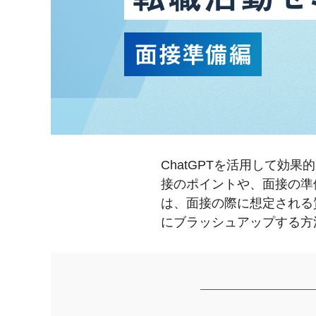
ChatGPTを活用して
接のポイントや、面接の準
は、面接の際に想定される
にブラッシュアップする方