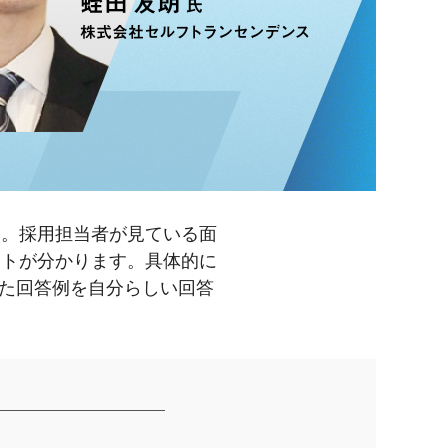
す。採用担当者が見ている面
ントが分かります。具体的に
た回答例を自分らしい回答