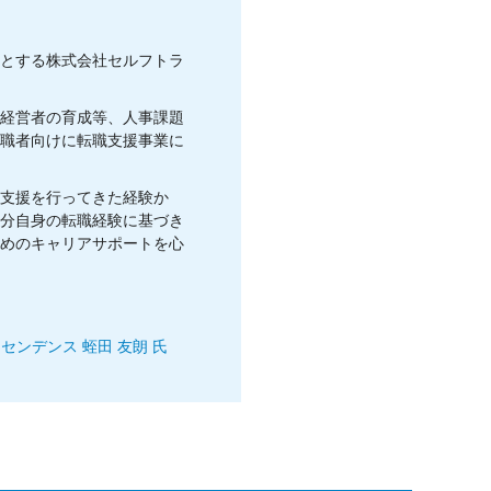
とする株式会社セルフトラ
経営者の育成等、人事課題
職者向けに転職支援事業に
支援を行ってきた経験か
分自身の転職経験に基づき
めのキャリアサポートを心
ンセンデンス 蛭田 友朗 氏