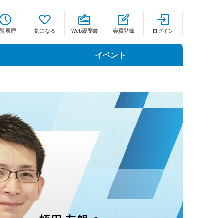
覧履歴
気になる
Web履歴書
会員登録
ログイン
イベント