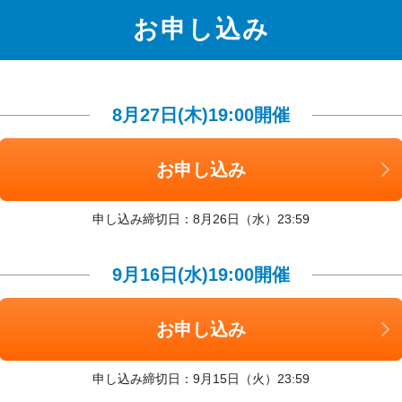
お申し込み
8月27日(木)19:00開催
お申し込み
申し込み締切日：8月26日（水）23:59
9月16日(水)19:00開催
お申し込み
申し込み締切日：9月15日（火）23:59