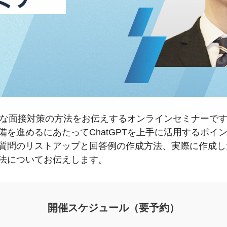
効果的な面接対策の方法をお伝えするオンラインセミナーで
備を進めるにあたってChatGPTを上手に活用するポイ
質問のリストアップと回答例の作成方法、実際に作成し
法についてお伝えします。
開催スケジュール（要予約）