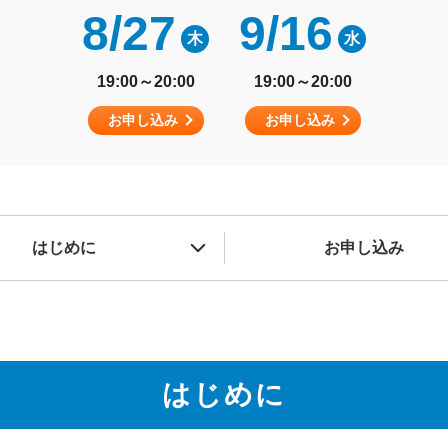
8/27
9/16
木
水
19:00～20:00
19:00～20:00
お申し込み
お申し込み
はじめに
お申し込み
はじめに