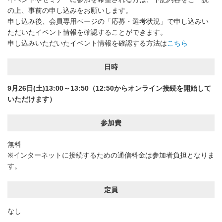
の上、事前の申し込みをお願いします。
申し込み後、会員専用ページの「応募・選考状況」で申し込みい
ただいたイベント情報を確認することができます。
申し込みいただいたイベント情報を確認する方法は
こちら
日時
9月26日(土)13:00～13:50（12:50からオンライン接続を開始して
いただけます）
参加費
無料
※インターネットに接続するための通信料金は参加者負担となりま
す。
定員
なし