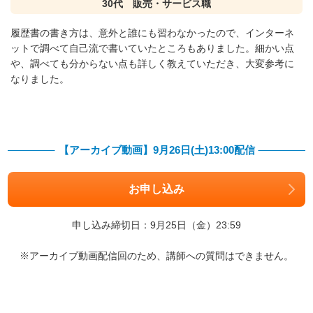
30代 販売・サービス職
履歴書の書き方は、意外と誰にも習わなかったので、インターネ
ットで調べて自己流で書いていたところもありました。細かい点
や、調べても分からない点も詳しく教えていただき、大変参考に
なりました。
【アーカイブ動画】9月26日(土)13:00配信
お申し込み
申し込み締切日：9月25日（金）23:59
※アーカイブ動画配信回のため、講師への質問はできません。