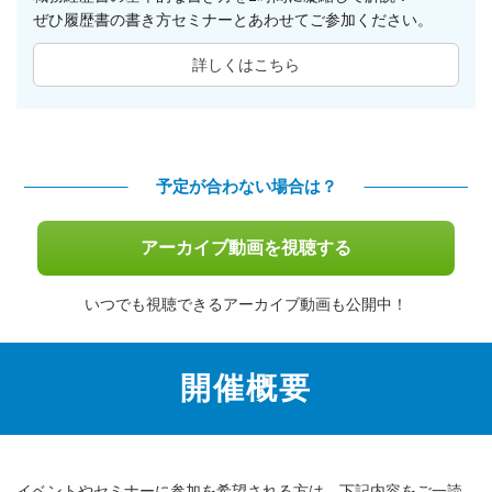
ぜひ履歴書の書き方セミナーとあわせてご参加ください。
詳しくはこちら
予定が合わない場合は？
アーカイブ動画を視聴する
いつでも視聴できるアーカイブ動画も公開中！
開催概要
イベントやセミナーに参加を希望される方は、下記内容をご一読