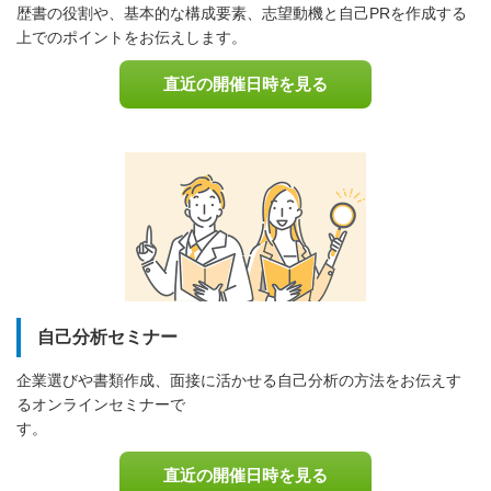
歴書の役割や、基本的な構成要素、志望動機と自己PRを作成する
上でのポイントをお伝えします。
直近の開催日時を見る
自己分析セミナー
企業選びや書類作成、面接に活かせる自己分析の方法をお伝えす
るオンラインセミナーで
す
直近の開催日時を見る