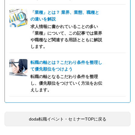
「業種」とは？ 業界、業態、職種と
の違いを解説
求人情報に書かれていることの多い
「業種」について、この記事では業界
や職種など関連する用語とともに解説
します。
転職の軸とは？こだわり条件を整理し
て優先順位をつけよう
転職の軸となるこだわり条件を整理
し、優先順位をつけていく方法をお伝
えします。
doda転職イベント・セミナーTOPに戻る