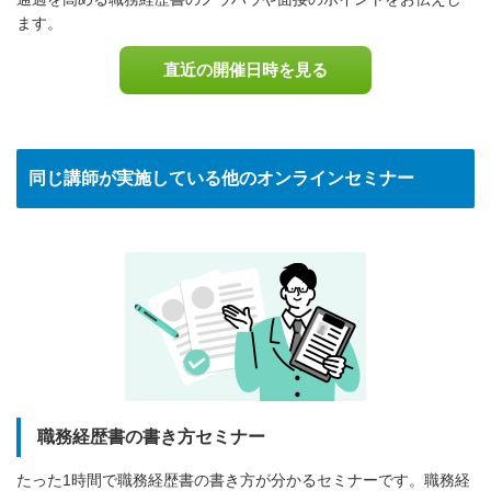
ます。
直近の開催日時を見る
同じ講師が実施している他のオンラインセミナー
職務経歴書の書き方セミナー
たった1時間で職務経歴書の書き方が分かるセミナーです。職務経