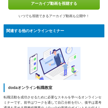
アーカイブ動画を視聴する
いつでも視聴できるアーカイブ動画も公開中！
関連する他のオンラインセミナー
dodaオンライン転職教室
転職活動を成功させるために必要なスキルを学べるオンラインセ
ミナーです。前半はワークを通して自己分析を行い、後半は選考
通過を高める職務経歴書のノウハウや面接のポイントをお伝えし