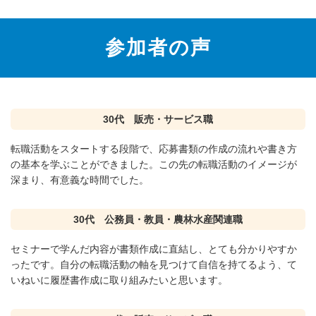
参加者の声
30代 販売・サービス職
転職活動をスタートする段階で、応募書類の作成の流れや書き方
の基本を学ぶことができました。この先の転職活動のイメージが
深まり、有意義な時間でした。
30代 公務員・教員・農林水産関連職
セミナーで学んだ内容が書類作成に直結し、とても分かりやすか
ったです。自分の転職活動の軸を見つけて自信を持てるよう、て
いねいに履歴書作成に取り組みたいと思います。