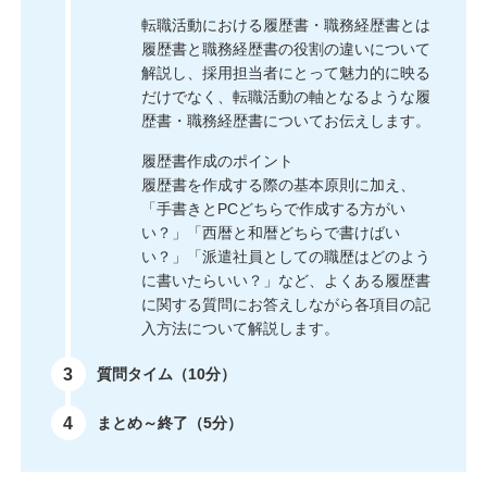
転職活動における履歴書・職務経歴書とは
履歴書と職務経歴書の役割の違いについて
解説し、採用担当者にとって魅力的に映る
だけでなく、転職活動の軸となるような履
歴書・職務経歴書についてお伝えします。
履歴書作成のポイント
履歴書を作成する際の基本原則に加え、
「手書きとPCどちらで作成する方がい
い？」「西暦と和暦どちらで書けばい
い？」「派遣社員としての職歴はどのよう
に書いたらいい？」など、よくある履歴書
に関する質問にお答えしながら各項目の記
入方法について解説します。
3
質問タイム（10分）
4
まとめ～終了（5分）