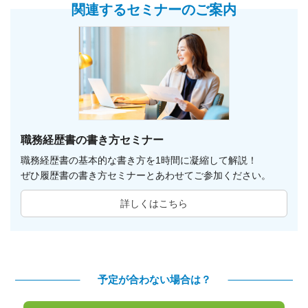
関連するセミナーのご案内
職務経歴書の書き方セミナー
職務経歴書の基本的な書き方を1時間に凝縮して解説！
ぜひ履歴書の書き方セミナーとあわせてご参加ください。
詳しくはこちら
予定が合わない場合は？