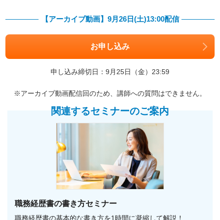
【アーカイブ動画】9月26日(土)13:00配信
お申し込み
申し込み締切日：9月25日（金）23:59
※アーカイブ動画配信回のため、講師への質問はできません。
関連するセミナーのご案内
職務経歴書の書き方セミナー
職務経歴書の基本的な書き方を1時間に凝縮して解説！