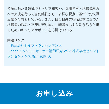
多岐にわたる領域でキャリア相談や、採用担当・求職者双方
への支援を行ってきた経験から、多様な視点に基づいた転職
支援を得意としている。また、自分自身の転職経験に基づき
求職者の悩み・不安に寄り添い、転職後もより活き活きと働
くためのキャリアサポートを心掛けている。
関連リンク
・
株式会社セルフトランセンデンス
・
dodaイベント・セミナー講師紹介 Vol.3 株式会社セルフト
ランセンデンス 蛭田 友朗 氏
お申し込み