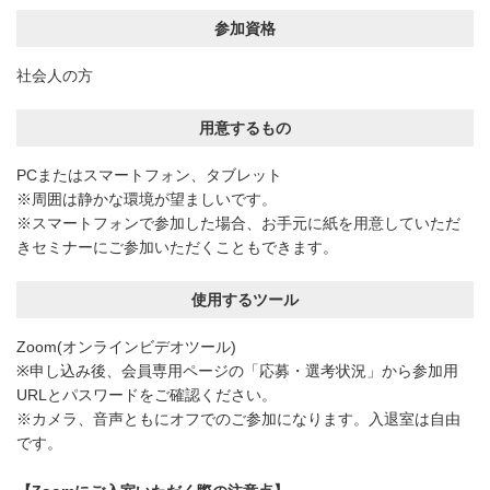
参加資格
社会人の方
用意するもの
PCまたはスマートフォン、タブレット
※周囲は静かな環境が望ましいです。
※スマートフォンで参加した場合、お手元に紙を用意していただ
きセミナーにご参加いただくこともできます。
使用するツール
Zoom(オンラインビデオツール)
※申し込み後、会員専用ページの「応募・選考状況」から参加用
URLとパスワードをご確認ください。
※カメラ、音声ともにオフでのご参加になります。入退室は自由
です。