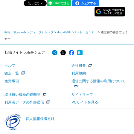
転職・求人doda（デューダ）トップ
>
doda転職イベント・セミナー
>
履歴書の書き方セミ
ナー
転職サイト dodaをシェア
ヘルプ
会社概要
拠点一覧
利用規約
免責事項
通信に関する情報の利用について
取り扱い職種の範囲等
サイトマップ
利用者データの外部送信
PCサイトを見る
個人情報保護方針