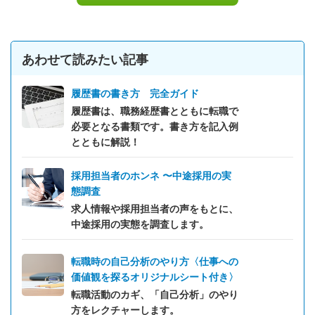
あわせて読みたい記事
履歴書の書き方 完全ガイド
履歴書は、職務経歴書とともに転職で
必要となる書類です。書き方を記入例
とともに解説！
採用担当者のホンネ 〜中途採用の実
態調査
求人情報や採用担当者の声をもとに、
中途採用の実態を調査します。
転職時の自己分析のやり方〈仕事への
価値観を探るオリジナルシート付き〉
転職活動のカギ、「自己分析」のやり
方をレクチャーします。