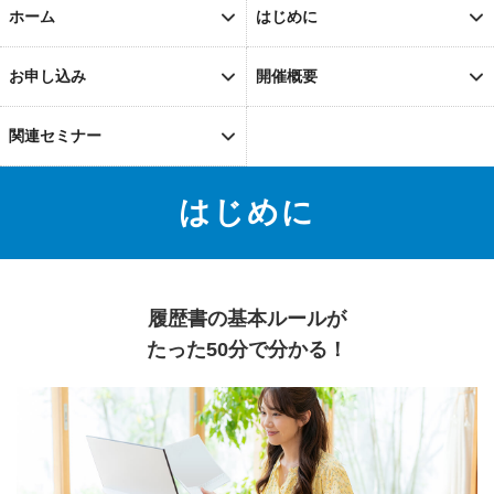
ホーム
はじめに
お申し込み
開催概要
関連セミナー
はじめに
履歴書の基本ルールが
たった50分で分かる！