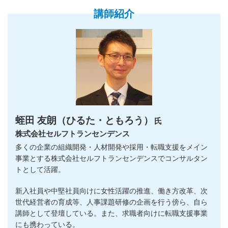
講師紹介
蛭田 友朗（ひるた・ともろう）
氏
株式会社セルフトランセンデンス
多くの企業の組織開発・人材開発や採用・転職支援をメイン
事業とする株式会社セルフトランセンデンスでコンサルタン
トとして活躍。
新入社員や中堅社員向けに女性活躍の推進、働き方改革、次
世代経営者の育成等、人事課題研修の企画を行う傍ら、自ら
講師として登壇している。また、求職者向けに転職支援事業
にも携わっている。