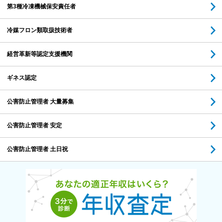
第3種冷凍機械保安責任者
冷媒フロン類取扱技術者
経営革新等認定支援機関
ギネス認定
公害防止管理者 大量募集
公害防止管理者 安定
公害防止管理者 土日祝