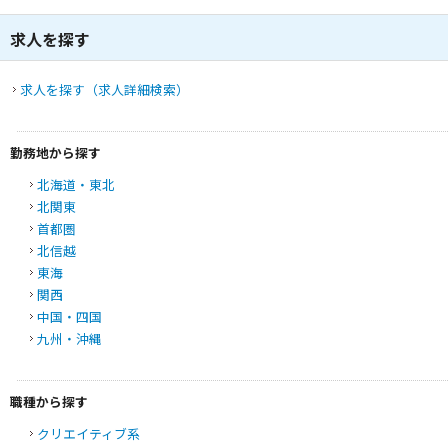
求人を探す
求人を探す（求人詳細検索）
勤務地から探す
北海道・東北
北関東
首都圏
北信越
東海
関西
中国・四国
九州・沖縄
職種から探す
クリエイティブ系