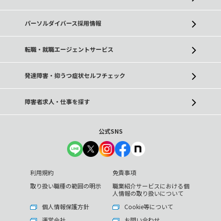
パーソルダイバース採用情報
転職・就職エージェントサービス
発達障害・抑うつ症状セルフチェック
障害者求人・仕事を探す
公式SNS
利用規約
免責事項
取り扱い職種の範囲の明示
職業紹介サービスにおける個
人情報の取り扱いについて
個人情報保護方針
Cookie等について
運営会社
お問い合わせ