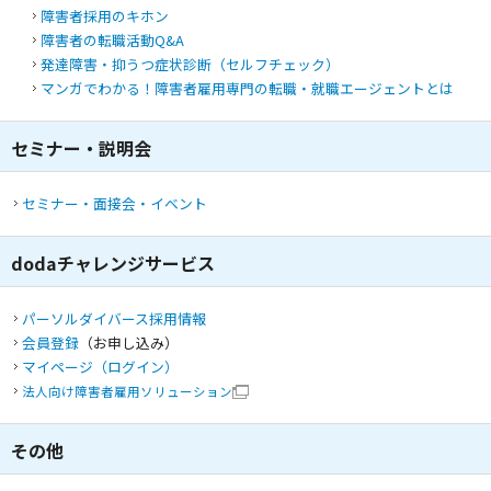
障害者採用のキホン
障害者の転職活動Q&A
発達障害・抑うつ症状診断（セルフチェック）
マンガでわかる！障害者雇用専門の転職・就職エージェントとは
セミナー・説明会
セミナー・面接会・イベント
dodaチャレンジサービス
パーソルダイバース採用情報
会員登録
（お申し込み）
マイページ（ログイン）
法人向け障害者雇用ソリューション
その他