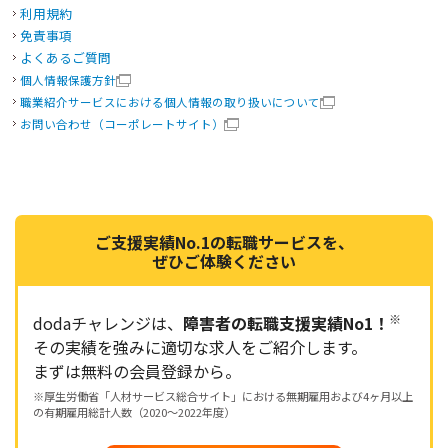
利用規約
免責事項
よくあるご質問
個人情報保護方針
職業紹介サービスにおける個人情報の取り扱いについて
お問い合わせ（コーポレートサイト）
ご支援実績No.1の転職サービスを、
ぜひご体験ください
※
dodaチャレンジは、
障害者の転職支援実績No1！
その実績を強みに適切な求人をご紹介します。
まずは無料の会員登録から。
※厚生労働省「人材サービス総合サイト」における無期雇用および4ヶ月以上
の有期雇用総計人数（2020～2022年度）