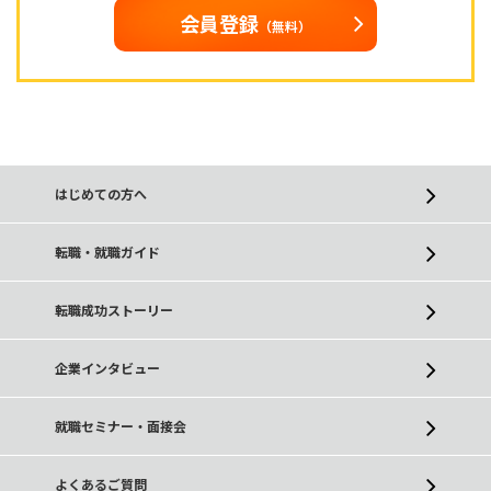
会員登録
（無料）
はじめての方へ
転職・就職ガイド
転職成功ストーリー
企業インタビュー
就職セミナー・面接会
よくあるご質問