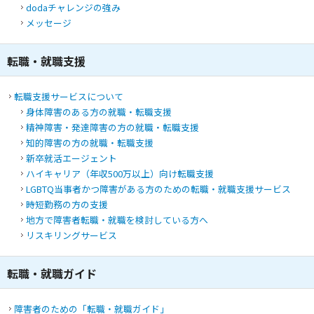
dodaチャレンジの強み
メッセージ
転職・就職支援
転職支援サービスについて
身体障害のある方の就職・転職支援
精神障害・発達障害の方の就職・転職支援
知的障害の方の就職・転職支援
新卒就活エージェント
ハイキャリア（年収500万以上）向け転職支援
LGBTQ当事者かつ障害がある方のための転職・就職支援サービス
時短勤務の方の支援
地方で障害者転職・就職を検討している方へ
リスキリングサービス
転職・就職ガイド
障害者のための「転職・就職ガイド」