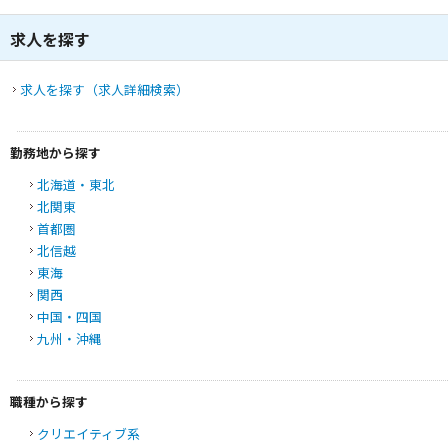
求人を探す
求人を探す（求人詳細検索）
勤務地から探す
北海道・東北
北関東
首都圏
北信越
東海
関西
中国・四国
九州・沖縄
職種から探す
クリエイティブ系