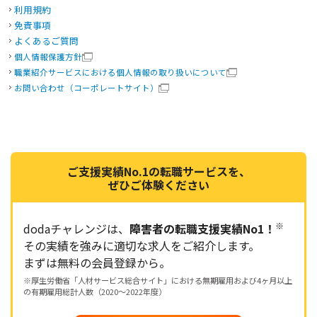
利用規約
免責事項
よくあるご質問
個人情報保護方針
職業紹介サービスにおける個人情報の取り扱いについて
お問い合わせ（コーポレートサイト）
ご支援実績No.1の転職サービスを、
ぜひご体験ください
※
dodaチャレンジは、
障害者の転職支援実績No1！
その実績を強みに適切な求人をご紹介します。
まずは無料の会員登録から。
※厚生労働省「人材サービス総合サイト」における無期雇用および4ヶ月以上
の有期雇用総計人数（2020～2022年度）