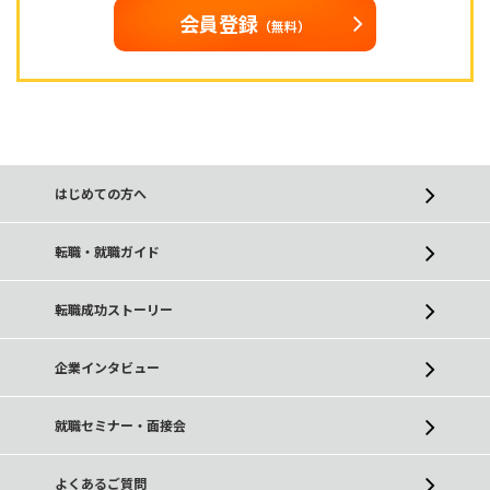
会員登録
（無料）
はじめての方へ
転職・就職ガイド
転職成功ストーリー
企業インタビュー
就職セミナー・面接会
よくあるご質問