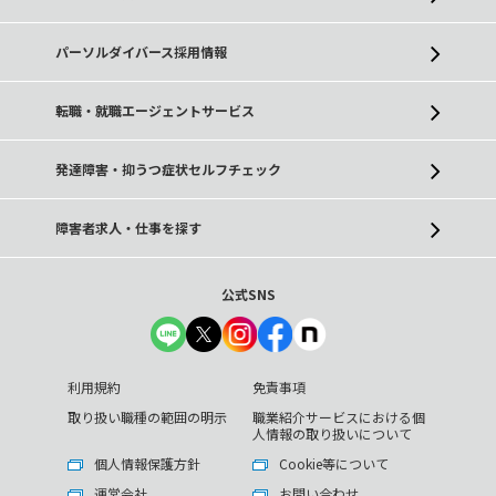
パーソルダイバース採用情報
転職・就職エージェントサービス
発達障害・抑うつ症状セルフチェック
障害者求人・仕事を探す
公式SNS
利用規約
免責事項
取り扱い職種の範囲の明示
職業紹介サービスにおける個
人情報の取り扱いについて
個人情報保護方針
Cookie等について
運営会社
お問い合わせ