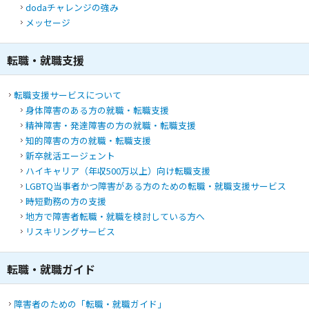
dodaチャレンジの強み
メッセージ
転職・就職支援
転職支援サービスについて
身体障害のある方の就職・転職支援
精神障害・発達障害の方の就職・転職支援
知的障害の方の就職・転職支援
新卒就活エージェント
ハイキャリア（年収500万以上）向け転職支援
LGBTQ当事者かつ障害がある方のための転職・就職支援サービス
時短勤務の方の支援
地方で障害者転職・就職を検討している方へ
リスキリングサービス
転職・就職ガイド
障害者のための「転職・就職ガイド」