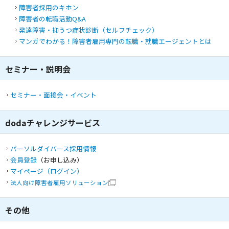
障害者採用のキホン
障害者の転職活動Q&A
発達障害・抑うつ症状診断（セルフチェック）
マンガでわかる！障害者雇用専門の転職・就職エージェントとは
セミナー・説明会
セミナー・面接会・イベント
dodaチャレンジサービス
パーソルダイバース採用情報
会員登録
（お申し込み）
マイページ（ログイン）
法人向け障害者雇用ソリューション
その他