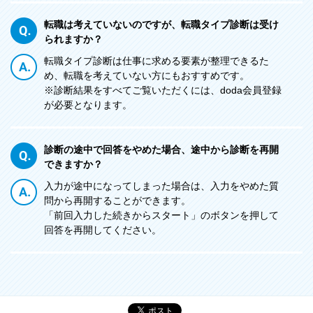
転職は考えていないのですが、転職タイプ診断は受け
られますか？
転職タイプ診断は仕事に求める要素が整理できるた
め、転職を考えていない方にもおすすめです。
※診断結果をすべてご覧いただくには、doda会員登録
が必要となります。
診断の途中で回答をやめた場合、途中から診断を再開
できますか？
入力が途中になってしまった場合は、入力をやめた質
問から再開することができます。
「前回入力した続きからスタート」のボタンを押して
回答を再開してください。