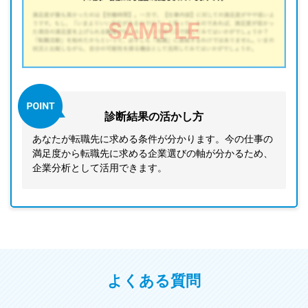
診断結果の活かし方
あなたが転職先に求める条件が分かります。今の仕事の
満足度から転職先に求める企業選びの軸が分かるため、
企業分析として活用できます。
よくある質問