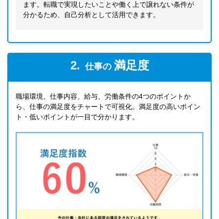
ます。転職で実現したいことや働く上で譲れない条件が
分かるため、自己分析として活用できます。
2.
満足度
仕事の
職場環境、仕事内容、給与、労働条件の4つのポイントか
ら、仕事の満足度をチャートで可視化。満足度の高いポイン
ト・低いポイントが一目で分かります。