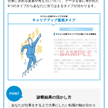
仕事に求める要素や考え方について、データを基に導かれた
6つのタイプからあなたに当てはまるタイプが分かります。
診断結果の活かし方
あなたが仕事をする上で大事にしたい転職の軸が分かり