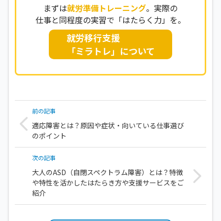
まずは
就労準備トレーニング
。実際の
仕事と同程度の実習で「はたらく力」を。
就労移行支援
「ミラトレ」について
前の記事
適応障害とは？原因や症状・向いている仕事選び
のポイント
次の記事
大人のASD（自閉スペクトラム障害）とは？特徴
や特性を活かしたはたらき方や支援サービスをご
紹介