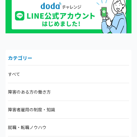
カテゴリー
すべて
障害のある方の働き方
障害者雇用の制度・知識
就職・転職ノウハウ