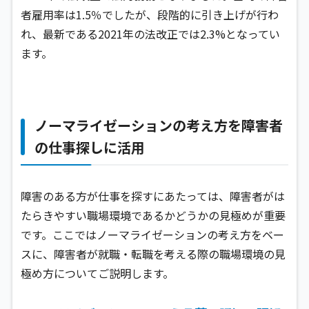
者雇用率は1.5％でしたが、段階的に引き上げが行わ
れ、最新である2021年の法改正では2.3%となってい
ます。
ノーマライゼーションの考え方を障害者
の仕事探しに活用
障害のある方が仕事を探すにあたっては、障害者がは
たらきやすい職場環境であるかどうかの見極めが重要
です。ここではノーマライゼーションの考え方をベー
スに、障害者が就職・転職を考える際の職場環境の見
極め方についてご説明します。