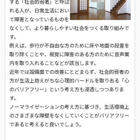
する「社会的弱者」と呼ば
れる人が、日常生活におい
て障害となっているものを
なくして、より暮らしやすい社会をつくる取り組みで
す。
例えば、歩行が不自由な方のために床や地面の段差を
取り除くことや、視覚に障害のある方のために音声案
内を取り入れることなどが該当します。
近年では設備面での改善にとどまらず、社会的弱者の
方が生活上抱えがちな心理的ハードルを取り去る「心
のバリアフリー」という考え方も浸透しつつありま
す。
ノーマライゼーションの考え方に基づき、生活環境上
のさまざまな障壁をなくしていくことがバリアフリー
であると考えると良いでしょう。