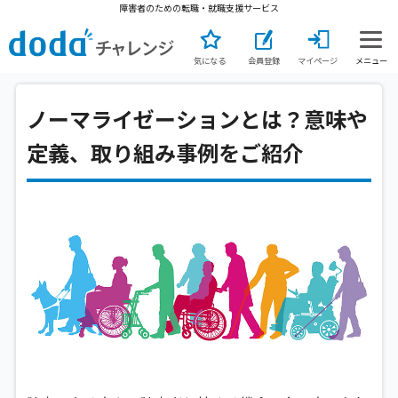
障害者のための転職・就職支援サービス
気になる
会員登録
マイページ
メニュー
ノーマライゼーションとは？意味や
定義、取り組み事例をご紹介