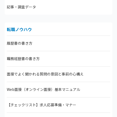
記事・調査データ
転職ノウハウ
履歴書の書き方
職務経歴書の書き方
面接でよく聞かれる質問の意図と事前の心構え
Web面接（オンライン面接）
基本マニュアル
【チェックリスト】
求人応募準備・マナー