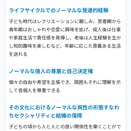
ライフサイクルでのノーマルな発達的経験
子ども時代はレクリエーションに親しみ、思春期から
青年期はおしゃれや恋愛に興味を拡げ、成人後は仕事
や家庭生活で責任感を発揮し、老後は人生経験を生か
し知的趣味を楽しむなど、年齢に応じた意義ある生活
を送れる
ノーマルな個人の尊厳と自己決定権
個々の自由や希望を主張でき、周囲もそれに理解を示
して各個人を尊重できる
その文化におけるノーマルな両性の形態すなわ
ちセクシャリティと結婚の保障
子どもの頃から人と人との良い関係性を築くことがで