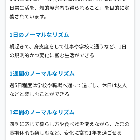
日常生活を、知的障害者も得られること」を目的に定
義されています。
1日のノーマルなリズム
朝起きて、身支度をして仕事や学校に通うなど、1日
の規則的かつ変化に富む生活ができる
1週間のノーマルなリズム
週5日程度は学校や職場へ通って過ごし、休日は友人
などと楽しむことができる
1年間のノーマルなリズム
四季に応じて暮らし方や食べ物を変えながら、たまの
長期休暇も楽しむなど、変化に富む1年を過ごせる