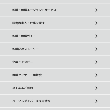
転職・就職エージェントサービス
障害者求人・仕事を探す
転職・就職ガイド
転職成功ストーリー
企業インタビュー
就職セミナー・面接会
よくあるご質問
パーソルダイバース採用情報