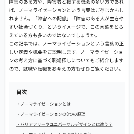
障害のある方や、障害者と接する機会の多い方であれ
ば、ノーマライゼーションという言葉はご存じかもし
れません。「障害への配慮」「障害のある人が生きや
すい社会づくり」というイメージで、この言葉をとら
えている方も多いのではないでしょうか。
この記事では、ノーマライゼーションという言葉の正
しい定義や概要をご説明します。ノーマライゼーショ
ンの考え方に基づく職場探しについてもご紹介します
ので、就職や転職をお考えの方もぜひご覧ください。
目次
・ノーマライゼーションとは
・ノーマライゼーションの8つの原理
・バリアフリーやユニバーサルデザインとは違う？