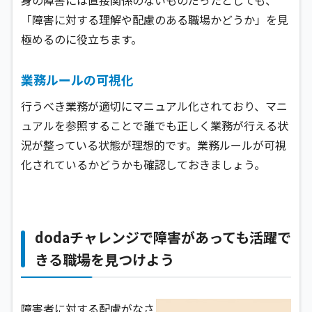
身の障害には直接関係のないものだったとしても、
「障害に対する理解や配慮のある職場かどうか」を見
極めるのに役立ちます。
業務ルールの可視化
行うべき業務が適切にマニュアル化されており、マニ
ュアルを参照することで誰でも正しく業務が行える状
況が整っている状態が理想的です。業務ルールが可視
化されているかどうかも確認しておきましょう。
dodaチャレンジで障害があっても活躍で
きる職場を見つけよう
障害者に対する配慮がなさ