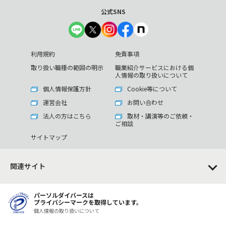
公式SNS
利用規約
免責事項
取り扱い職種の範囲の明示
職業紹介サービスにおける個
人情報の取り扱いについて
個人情報保護方針
Cookie等について
運営会社
お問い合わせ
法人の方はこちら
取材・講演等のご依頼・
ご相談
サイトマップ
関連サイト
パーソルダイバースは
プライバシーマークを取得しています。
個人情報の取り扱いについて