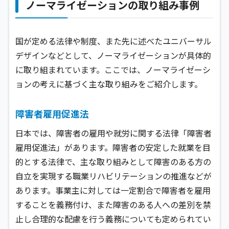
ノーマライゼーションの取り組み事例
国が定める法律や制度、また先に述べたユニバーサル
デザインなどとして、ノーマライゼーションが具体的
に取り組まれています。ここでは、ノーマライゼーシ
ョンの考えに基づく主な取り組みをご紹介します。
障害者雇用促進法
日本では、障害者の雇用や就労に関する法律「障害者
雇用促進法」があります。障害者の安定した就業を目
的とする法律で、主な取り組みとして障害のある方の
自立を実現する職業リハビリテーションの推進などが
あります。事業主に対しては一定割合で障害者を雇用
することを義務付け、また障害のある人への差別を禁
止し合理的な配慮を行う義務についても定められてい