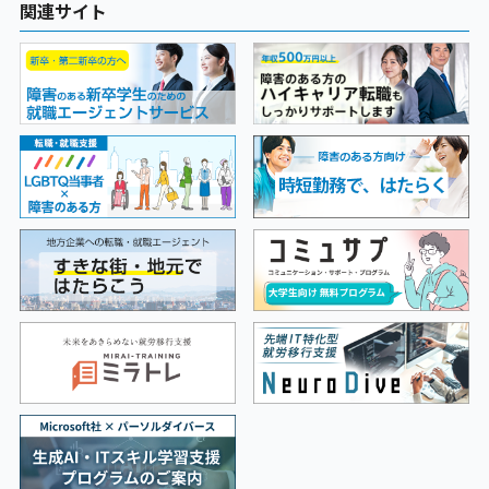
関連サイト