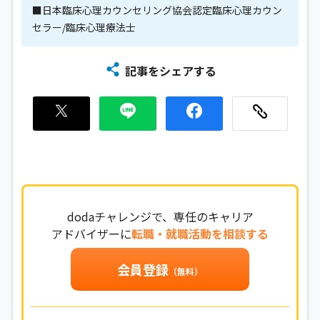
■日本臨床心理カウンセリング協会認定臨床心理カウン
セラー/臨床心理療法士
記事をシェアする
dodaチャレンジで、専任のキャリア
アドバイザーに
転職・就職活動を相談する
会員登録
（無料）