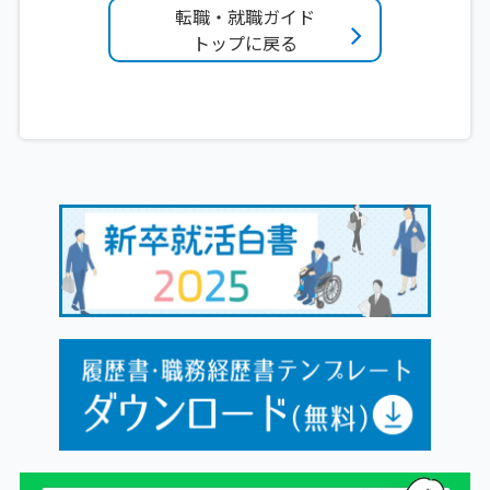
転職・就職ガイド
トップに戻る