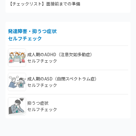
【チェックリスト】
面接前までの準備
発達障害・抑うつ症状
セルフチェック
成人期のADHD（注意欠如多動症）
セルフチェック
成人期のASD（自閉スペクトラム症）
セルフチェック
抑うつ症状
セルフチェック