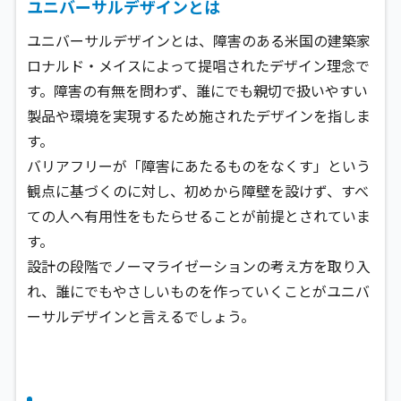
ユニバーサルデザインとは
ユニバーサルデザインとは、障害のある米国の建築家
ロナルド・メイスによって提唱されたデザイン理念で
す。障害の有無を問わず、誰にでも親切で扱いやすい
製品や環境を実現するため施されたデザインを指しま
す。
バリアフリーが「障害にあたるものをなくす」という
観点に基づくのに対し、初めから障壁を設けず、すべ
ての人へ有用性をもたらせることが前提とされていま
す。
設計の段階でノーマライゼーションの考え方を取り入
れ、誰にでもやさしいものを作っていくことがユニバ
ーサルデザインと言えるでしょう。