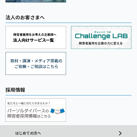
法人のお客さまへ
採用情報
はじめての方へ