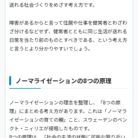
送れる社会づくりをめざす考え方です。
障害があるからと言って住居や仕事を健常者とわざわ
ざ分けるなどせず、健常者とともに同じ生活が送れる
日常を当たり前のものとすべきである、という考え方
と言うとより分かりやすいでしょう。
ノーマライゼーションの8つの原理
ノーマライゼーションの理念を整理し、「8つの原
理」にまとめる考え方があります。これは「ノーマラ
イゼーションの育ての親」こと、スウェーデンのベン
クト・ニィリエが提唱したものです。
8つの原理は、「社会の主流の状態に可能な限り近い