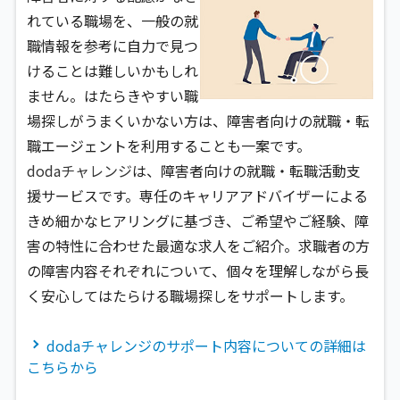
れている職場を、一般の就
職情報を参考に自力で見つ
けることは難しいかもしれ
ません。はたらきやすい職
場探しがうまくいかない方は、障害者向けの就職・転
職エージェントを利用することも一案です。
dodaチャレンジ
は、障害者向けの就職・転職活動支
援サービスです。専任のキャリアアドバイザーによる
きめ細かなヒアリングに基づき、ご希望やご経験、障
害の特性に合わせた最適な求人をご紹介。求職者の方
の障害内容それぞれについて、個々を理解しながら長
く安心してはたらける職場探しをサポートします。
dodaチャレンジのサポート内容についての詳細は
こちらから