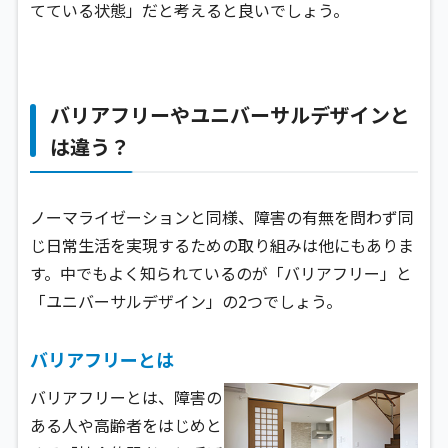
てている状態」だと考えると良いでしょう。
バリアフリーやユニバーサルデザインと
は違う？
ノーマライゼーションと同様、障害の有無を問わず同
じ日常生活を実現するための取り組みは他にもありま
す。中でもよく知られているのが「バリアフリー」と
「ユニバーサルデザイン」の2つでしょう。
バリアフリーとは
バリアフリーとは、障害の
ある人や高齢者をはじめと