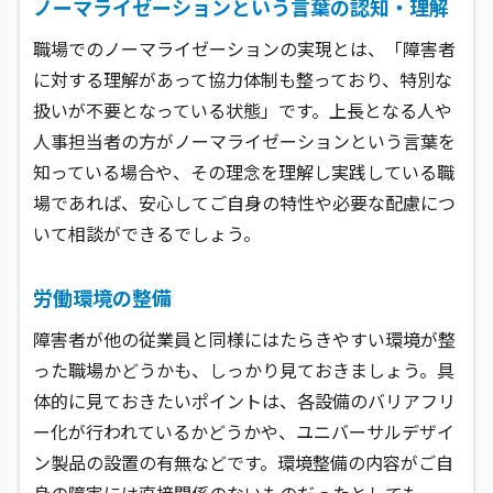
ノーマライゼーションという言葉の認知・理解
職場でのノーマライゼーションの実現とは、「障害者
に対する理解があって協力体制も整っており、特別な
扱いが不要となっている状態」です。上長となる人や
人事担当者の方がノーマライゼーションという言葉を
知っている場合や、その理念を理解し実践している職
場であれば、安心してご自身の特性や必要な配慮につ
いて相談ができるでしょう。
労働環境の整備
障害者が他の従業員と同様にはたらきやすい環境が整
った職場かどうかも、しっかり見ておきましょう。具
体的に見ておきたいポイントは、各設備のバリアフリ
ー化が行われているかどうかや、ユニバーサルデザイ
ン製品の設置の有無などです。環境整備の内容がご自