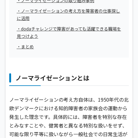
・ノーマライゼーションの取り組み事例
・ノーマライゼーションの考え方を障害者の仕事探し
に活用
・dodaチャレンジで障害があっても活躍できる職場を
見つけよう
・まとめ
ノーマライゼーションとは
ノーマライゼーションの考え方自体は、1950年代の北
欧デンマークにおける知的障害者の家族会の運動から
発生した理念です。具体的には、障害者を特別な存在
とみなすことや、健常者と異なる特別な扱いをせず、
可能な限り平等に扱いながら一般社会での日常生活が