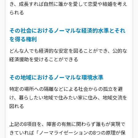
き、成長すれば自然に誰かを愛して恋愛や結婚を考え
られる
その社会におけるノーマルな経済的水準とそれ
を得る権利
どんな人でも経済的な安定を図ることができ、公的な
経済援助を受けることができる
その地域におけるノーマルな環境水準
特定の場所への隔離などによる社会からの孤立を避
け、暮らしたい地域で住みたい家に住み、地域交流を
図れる
上記の8項目を、障害の有無に関わらず誰もが実現で
きていれば「ノーマライゼーションの8つの原理が保