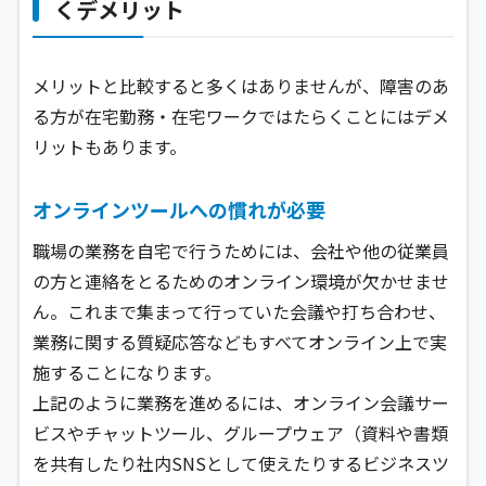
くデメリット
メリットと比較すると多くはありませんが、障害のあ
る方が在宅勤務・在宅ワークではたらくことにはデメ
リットもあります。
オンラインツールへの慣れが必要
職場の業務を自宅で行うためには、会社や他の従業員
の方と連絡をとるためのオンライン環境が欠かせませ
ん。これまで集まって行っていた会議や打ち合わせ、
業務に関する質疑応答などもすべてオンライン上で実
施することになります。
上記のように業務を進めるには、オンライン会議サー
ビスやチャットツール、グループウェア（資料や書類
を共有したり社内SNSとして使えたりするビジネスツ