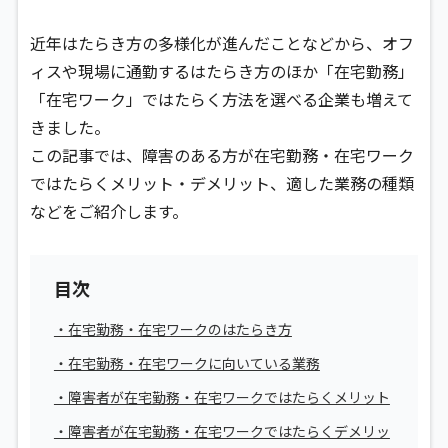
近年はたらき方の多様化が進んだことなどから、オフ
ィスや現場に通勤するはたらき方のほか「在宅勤務」
「在宅ワーク」ではたらく方法を選べる企業も増えて
きました。
この記事では、障害のある方が在宅勤務・在宅ワーク
ではたらくメリット・デメリット、適した業務の種類
などをご紹介します。
目次
・在宅勤務・在宅ワークのはたらき方
・在宅勤務・在宅ワークに向いている業務
・障害者が在宅勤務・在宅ワークではたらくメリット
・障害者が在宅勤務・在宅ワークではたらくデメリッ