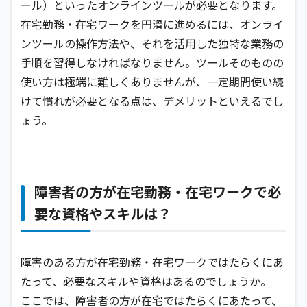
ール）といったオンラインツールが必要となります。
在宅勤務・在宅ワークを円滑に進めるには、オンライ
ンツールの操作方法や、それを活用した独特な業務の
手順を習得しなければなりません。ツールそのものの
使い方は極端に難しくありませんが、一定期間使い続
けて慣れが必要となる点は、デメリットといえるでし
ょう。
障害者の方が在宅勤務・在宅ワークで必
要な資格やスキルは？
障害のある方が在宅勤務・在宅ワークではたらくにあ
たって、必要なスキルや資格はあるのでしょうか。
ここでは、障害者の方が在宅ではたらくにあたって、