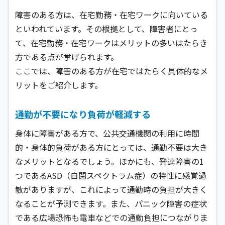
障害のある方は、在宅勤務・在宅ワークに向いている
といわれています。その根拠として、障害者にとっ
て、在宅勤務・在宅ワークはメリットの多いはたらき
方である点が挙げられます。
ここでは、障害のある方が在宅ではたらく具体的なメ
リットをご紹介します。
通勤が不要になり負荷が軽減する
身体に障害がある方で、公共交通機関の利用に時間
的・身体的負荷がある方にとっては、通勤不要は大き
なメリットとなるでしょう。ほかにも、発達障害の1
つであるASD（自閉スペクトラム症）の特性に感覚過
敏がありますが、これによって通勤時の負担が大きく
なることが予測できます。また、パニック障害の症状
である広場恐怖も電車などでの通勤負担につながりま