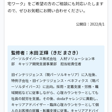
宅ワーク」をご希望の方のご相談にも対応いたします
ので、ぜひお気軽にお問い合わせください。
公開日：2022/8/1
監修者：木田 正輝（きだ まさき）
パーソルダイバース株式会社 人材ソリューション本
部 キャリア開発支援事業部 担当総責任者
旧インテリジェンス（現パーソルキャリア）に入社後、
特例子会社・旧インテリジェンス・ベネフィクス（現パ
ーソルダイバース）に出向。採用・定着支援・労務・職
域開拓などに従事しながら、心理カウンセラーとしても
社員の就労を支援。その後、dodaチャレンジに異動し、
キャリアアドバイザー・臨床心理カウンセラーとして個
人のお客様の就職・転職支援に従事。キャリアアドバイ