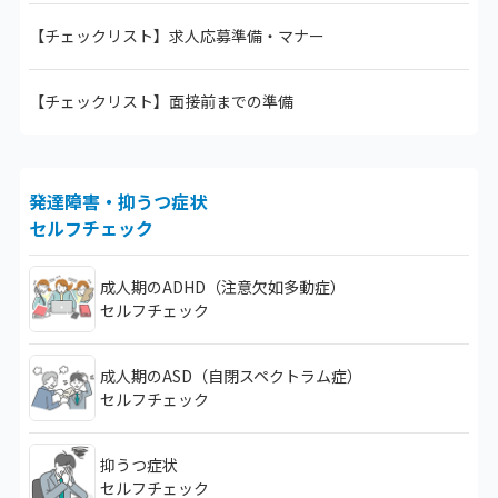
【チェックリスト】
求人応募準備・マナー
【チェックリスト】
面接前までの準備
発達障害・抑うつ症状
セルフチェック
成人期のADHD（注意欠如多動症）
セルフチェック
成人期のASD（自閉スペクトラム症）
セルフチェック
抑うつ症状
セルフチェック