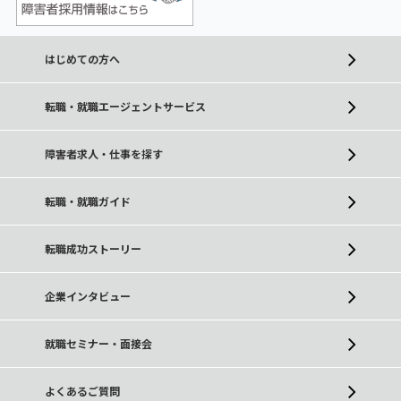
はじめての方へ
転職・就職エージェントサービス
障害者求人・仕事を探す
転職・就職ガイド
転職成功ストーリー
企業インタビュー
就職セミナー・面接会
よくあるご質問