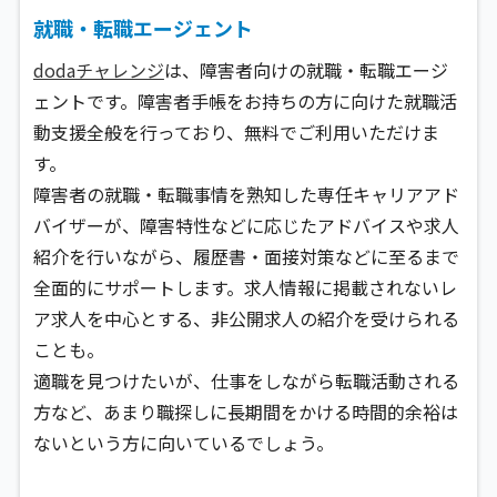
就職・転職エージェント
dodaチャレンジ
は、障害者向けの就職・転職エージ
ェントです。障害者手帳をお持ちの方に向けた就職活
動支援全般を行っており、無料でご利用いただけま
す。
障害者の就職・転職事情を熟知した専任キャリアアド
バイザーが、障害特性などに応じたアドバイスや求人
紹介を行いながら、履歴書・面接対策などに至るまで
全面的にサポートします。求人情報に掲載されないレ
ア求人を中心とする、非公開求人の紹介を受けられる
ことも。
適職を見つけたいが、仕事をしながら転職活動される
方など、あまり職探しに長期間をかける時間的余裕は
ないという方に向いているでしょう。