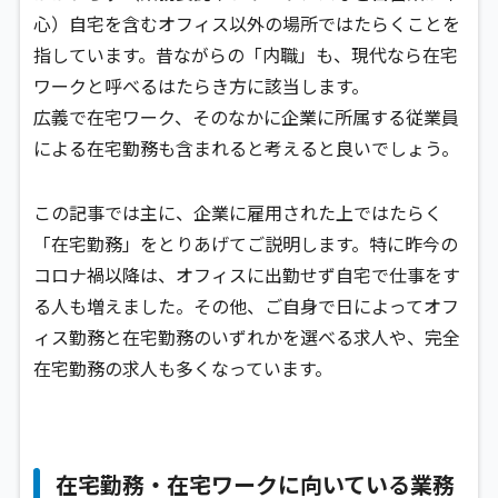
心）自宅を含むオフィス以外の場所ではたらくことを
指しています。昔ながらの「内職」も、現代なら在宅
ワークと呼べるはたらき方に該当します。
広義で在宅ワーク、そのなかに企業に所属する従業員
による在宅勤務も含まれると考えると良いでしょう。
この記事では主に、企業に雇用された上ではたらく
「在宅勤務」をとりあげてご説明します。特に昨今の
コロナ禍以降は、オフィスに出勤せず自宅で仕事をす
る人も増えました。その他、ご自身で日によってオフ
ィス勤務と在宅勤務のいずれかを選べる求人や、完全
在宅勤務の求人も多くなっています。
在宅勤務・在宅ワークに向いている業務