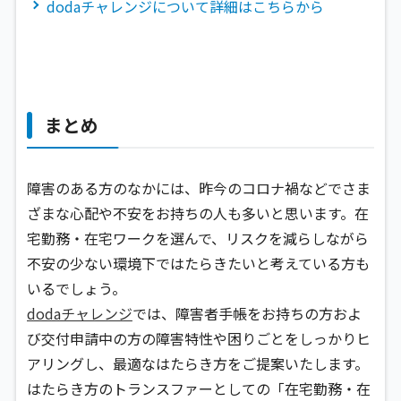
dodaチャレンジについて詳細はこちらから
まとめ
障害のある方のなかには、昨今のコロナ禍などでさま
ざまな心配や不安をお持ちの人も多いと思います。在
宅勤務・在宅ワークを選んで、リスクを減らしながら
不安の少ない環境下ではたらきたいと考えている方も
いるでしょう。
dodaチャレンジ
では、障害者手帳をお持ちの方およ
び交付申請中の方の障害特性や困りごとをしっかりヒ
アリングし、最適なはたらき方をご提案いたします。
はたらき方のトランスファーとしての「在宅勤務・在