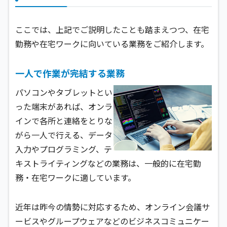
ここでは、上記でご説明したことも踏まえつつ、在宅
勤務や在宅ワークに向いている業務をご紹介します。
一人で作業が完結する業務
パソコンやタブレットとい
った端末があれば、オンラ
インで各所と連絡をとりな
がら一人で行える、データ
入力やプログラミング、テ
キストライティングなどの業務は、一般的に在宅勤
務・在宅ワークに適しています。
近年は昨今の情勢に対応するため、オンライン会議サ
ービスやグループウェアなどのビジネスコミュニケー