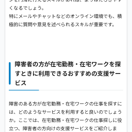
くなるでしょう。
特にメールやチャットなどのオンライン環境でも、積
極的に質問や意見を述べられるスキルが重要です。
障害者の方が在宅勤務・在宅ワークを探
すときに利用できるおすすめの支援サー
ビス
障害のある方が在宅勤務・在宅ワークの仕事を探すに
は、どのようなサービスを利用すると良いのでしょう
か。ここでは、在宅勤務・在宅ワークの仕事探しに役
立つ、障害者の方向けの支援サービスをご紹介しま