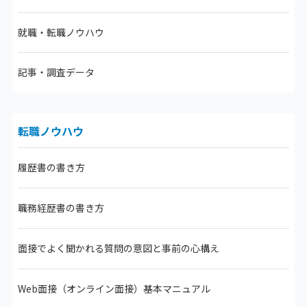
就職・転職ノウハウ
記事・調査データ
転職ノウハウ
履歴書の書き方
職務経歴書の書き方
面接でよく聞かれる質問の意図と事前の心構え
Web面接（オンライン面接）
基本マニュアル