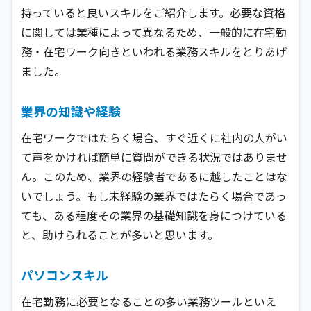
持っていると良いスキルをご紹介します。必要な資格
に関しては業種によって異なるため、一般的に在宅勤
務・在宅ワーク向きといわれる業務スキルをとりあげ
ました。
業界の知識や経験
在宅ワークではたらく場合、すぐ近くに社内の人がい
て声をかければ簡単に質問ができる状況ではありませ
ん。このため、業界の経験者であるに越したことはな
いでしょう。もし未経験の業界ではたらく場合であっ
ても、ある程度その業界の基礎知識を身につけている
と、助けられることが多いと思います。
パソコンスキル
在宅勤務に必要となることの多い業務ツールといえ