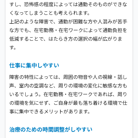
すし、恐怖感の程度によっては通勤そのものができな
くなってしまうことも考えられます。
上記のような障害で、通勤が困難な方や人混みが苦手
な方でも、在宅勤務・在宅ワークによって通勤負担を
低減することで、はたらき方の選択の幅が広がりま
す。
仕事に集中しやすい
障害の特性によっては、周囲の物音や人の視線・話し
声、室内の空調など、周りの環境の変化に敏感な方も
いるでしょう。在宅勤務・在宅ワークであれば、周り
の環境を気にせず、ご自身が最も落ち着ける環境で仕
事に集中できるメリットがあります。
治療のための時間調整がしやすい