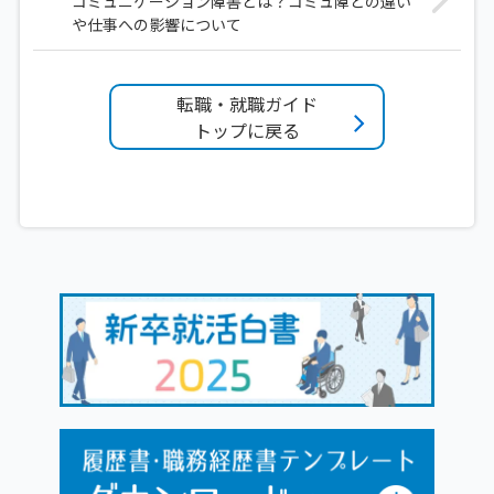
コミュニケーション障害とは？コミュ障との違い
や仕事への影響について
転職・就職ガイド
トップに戻る