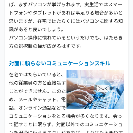
ば、まずパソコンが挙げられます。実生活ではスマー
トフォンやタブレットがあれば事足りる場合が多いと
思いますが、在宅ではたらくにはパソコンに関する知
識があると良いでしょう。
パソコン操作に慣れているというだけでも、はたらき
方の選択肢の幅が広がるはずです。
対面に頼らないコミュニケーションスキル
在宅ではたらいていると、
他の従業員の方と直接話す
ことができません。このた
め、メールやチャット、電
話、オンライン通話などで
コミュニケーションをとる機会が多くなります。会っ
て話すことに限らず、対面以外でのコミュニケーショ
ンを円滑に行えるスキルがあれば、よりはたらきやす