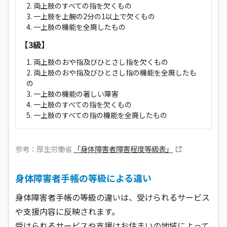
2. 両上肢のすべての指を欠くもの
3. 一上肢を上腕の2分の1以上で欠くもの
4. 一上肢の機能を全廃したもの
【3級】
1. 両上肢のおや指及びひとさし指を欠くもの
2. 両上肢のおや指及びひとさし指の機能を全廃したも
の
3. 一上肢の機能の著しい障害
4. 一上肢のすべての指を欠くもの
5. 一上肢のすべての指の機能を全廃したもの
参考：厚生労働省
「身体障害者障害程度等級表」
身体障害者手帳の等級による違い
身体障害者手帳の等級の違いは、受けられるサービス
や支援内容に反映されます。
受けられるサービスや支援はお住まいの地域によって