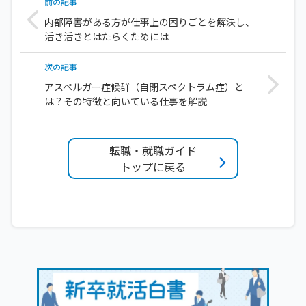
前の記事
内部障害がある方が仕事上の困りごとを解決し、
活き活きとはたらくためには
次の記事
アスペルガー症候群（自閉スペクトラム症）と
は？その特徴と向いている仕事を解説
転職・就職ガイド
トップに戻る