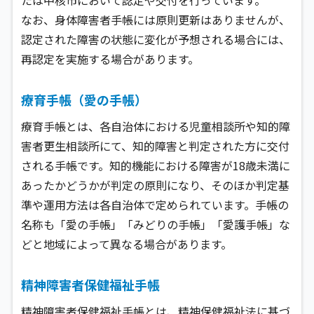
なお、身体障害者手帳には原則更新はありませんが、
認定された障害の状態に変化が予想される場合には、
再認定を実施する場合があります。
療育手帳（愛の手帳）
療育手帳とは、各自治体における児童相談所や知的障
害者更生相談所にて、知的障害と判定された方に交付
される手帳です。知的機能における障害が18歳未満に
あったかどうかが判定の原則になり、そのほか判定基
準や運用方法は各自治体で定められています。手帳の
名称も「愛の手帳」「みどりの手帳」「愛護手帳」な
どと地域によって異なる場合があります。
精神障害者保健福祉手帳
精神障害者保健福祉手帳とは、精神保健福祉法に基づ