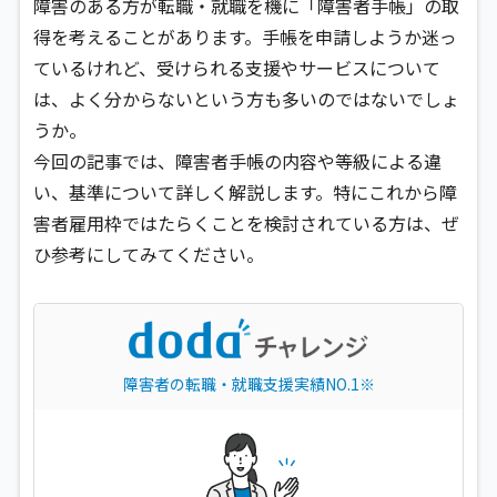
障害のある方が転職・就職を機に「障害者手帳」の取
得を考えることがあります。手帳を申請しようか迷っ
ているけれど、受けられる支援やサービスについて
は、よく分からないという方も多いのではないでしょ
うか。
今回の記事では、障害者手帳の内容や等級による違
い、基準について詳しく解説します。特にこれから障
害者雇用枠ではたらくことを検討されている方は、ぜ
ひ参考にしてみてください。
障害者の転職・就職支援実績NO.1※