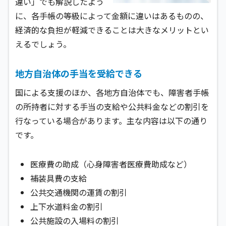
違い」でも解説したよう
に、各手帳の等級によって金額に違いはあるものの、
経済的な負担が軽減できることは大きなメリットとい
えるでしょう。
地方自治体の手当を受給できる
国による支援のほか、各地方自治体でも、障害者手帳
の所持者に対する手当の支給や公共料金などの割引を
行なっている場合があります。主な内容は以下の通り
です。
医療費の助成（心身障害者医療費助成など）
補装具費の支給
公共交通機関の運賃の割引
上下水道料金の割引
公共施設の入場料の割引