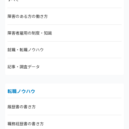
障害のある方の働き方
障害者雇用の制度・知識
就職・転職ノウハウ
記事・調査データ
転職ノウハウ
履歴書の書き方
職務経歴書の書き方