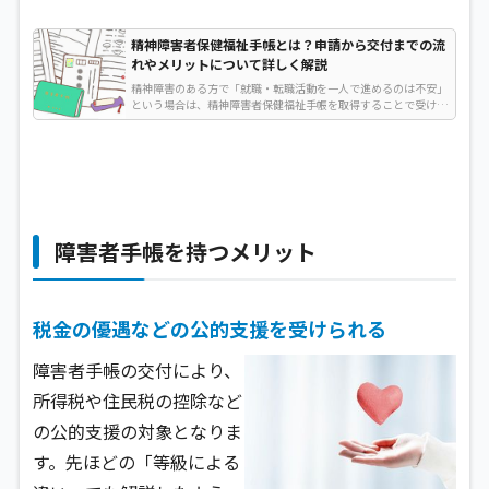
精神障害者保健福祉手帳とは？申請から交付までの流
れやメリットについて詳しく解説
精神障害のある方で「就職・転職活動を一人で進めるのは不安」
という場合は、精神障害者保健福祉手帳を取得することで受けら
れるサービスやサポートを活用する方法があります…
障害者手帳を持つメリット
税金の優遇などの公的支援を受けられる
障害者手帳の交付により、
所得税や住民税の控除など
の公的支援の対象となりま
す。先ほどの「等級による