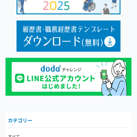
カテゴリー
すべて