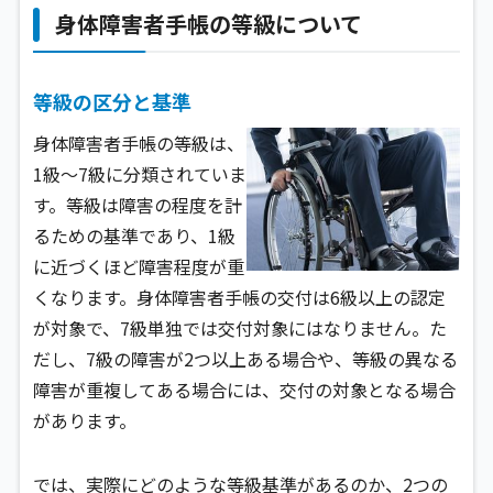
身体障害者手帳の等級について
等級の区分と基準
身体障害者手帳の等級は、
1級〜7級に分類されていま
す。等級は障害の程度を計
るための基準であり、1級
に近づくほど障害程度が重
くなります。身体障害者手帳の交付は6級以上の認定
が対象で、7級単独では交付対象にはなりません。た
だし、7級の障害が2つ以上ある場合や、等級の異なる
障害が重複してある場合には、交付の対象となる場合
があります。
では、実際にどのような等級基準があるのか、2つの