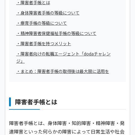
・障害者手帳とは
・身体障害者手帳の等級について
・療育手帳の等級について
・精神障害者保健福祉手帳の等級について
・障害者手帳を持つメリット
・障害者向けの転職エージェント「dodaチャレン
ジ」
・まとめ：障害者手帳の取得後は最大限に活用を
障害者手帳とは
障害者手帳とは、身体障害・知的障害・精神障害・発
達障害といった何らかの障害によって日常生活や社会