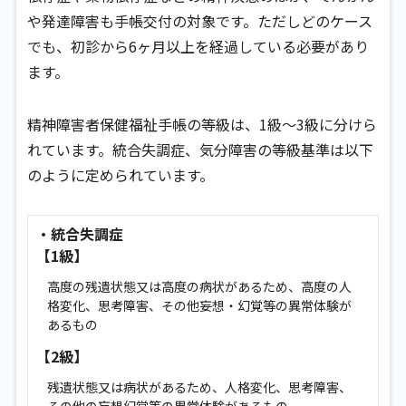
や発達障害も手帳交付の対象です。ただしどのケース
でも、初診から6ヶ月以上を経過している必要があり
ます。
精神障害者保健福祉手帳の等級は、1級〜3級に分けら
れています。統合失調症、気分障害の等級基準は以下
のように定められています。
・統合失調症
【1級】
高度の残遺状態又は高度の病状があるため、高度の人
格変化、思考障害、その他妄想・幻覚等の異常体験が
あるもの
【2級】
残遺状態又は病状があるため、人格変化、思考障害、