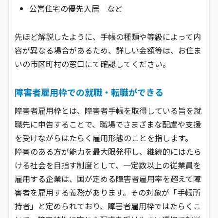
公営住宅の優先入居 など
先ほど解説したように、手帳の種類や等級によって内
容が異なる場合があるため、詳しい金額等は、お住ま
いの市区町村の窓口にて確認してください。
障害者雇用枠での就職・転職ができる
障害者雇用枠とは、障害者手帳を取得している旨を就
職先に申告することで、職場でさまざまな配慮や支援
を受けながらはたらく雇用形態のことを指します。
障害のある方が能力を最大限発揮し、継続的にはたら
ける社会を目指す制度として、一定数以上の従業員を
雇用する企業は、国が定める障害者雇用率を超えて障
害者を雇用する義務があります。その対象が「手帳所
持者」と定められており、障害者雇用枠ではたらくこ