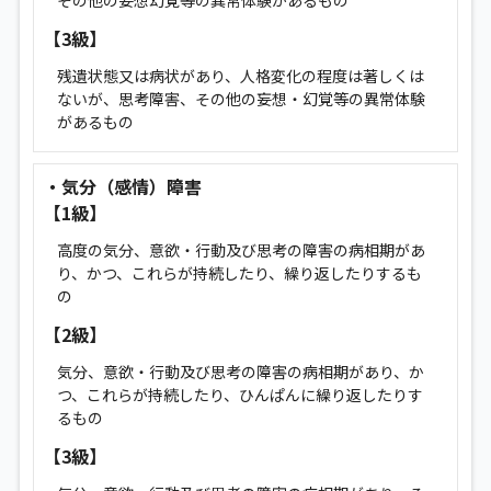
その他の妄想幻覚等の異常体験があるもの
【3級】
残遺状態又は病状があり、人格変化の程度は著しくは
ないが、思考障害、その他の妄想・幻覚等の異常体験
があるもの
・気分（感情）障害
【1級】
高度の気分、意欲・行動及び思考の障害の病相期があ
り、かつ、これらが持続したり、繰り返したりするも
の
【2級】
気分、意欲・行動及び思考の障害の病相期があり、か
つ、これらが持続したり、ひんぱんに繰り返したりす
るもの
【3級】