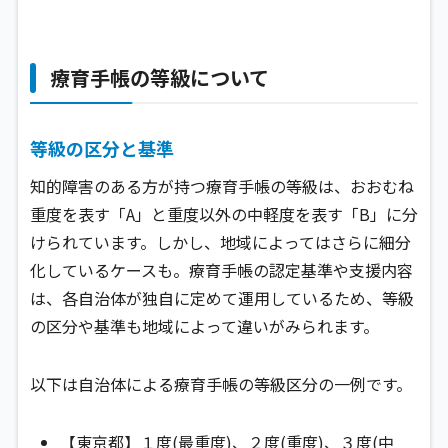
療育手帳の等級について
等級の区分と基準
知的障害のある方が持つ療育手帳の等級は、おおむね
重度を表す「A」と重度以外の中軽度を表す「B」に分
けられています。しかし、地域によってはさらに細分
化しているケースも。療育手帳の認定基準や支援内容
は、各自治体が独自に定めて運用しているため、等級
の区分や基準も地域によって違いがみられます。
以下は自治体による療育手帳の等級区分の一例です。
【東京都】１度(最重度)、２度(重度)、３度(中