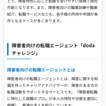
とで、障害特性に応じた配慮を受けやすい環境で就労
可能となります。また、障害者向けの職業訓練や職業
紹介、転職サービスなども、各手帳の所持や申請が条
件となるケースが多くあります。
障害者向けの転職エージェント「doda
チャレンジ」
障害者向けの転職エージェントとは
障害者向けの転職エージェントとは、障害に関する知
識を持ったキャリアアドバイザーが、障害がある方の
転職活動をサポートするサービスです。「障害者転職
に特化した就職のプロ」が本人の特性や状態を適切に
把握し、最適な求人を紹介しています。