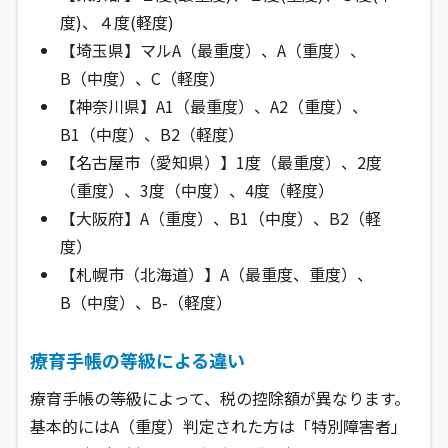
度)、４度(軽度)
【埼玉県】マルA（最重度）、A（重度）、
B（中度）、C（軽度）
【神奈川県】A1（最重度）、A2（重度）、
B1（中度）、B2（軽度）
【名古屋市（愛知県）】1度（最重度）、2度
（重度）、3度（中度）、4度（軽度）
【大阪府】A（重度）、B1（中度）、B2（軽
度）
【札幌市（北海道）】A（最重度、重度）、
B（中度）、B-（軽度）
療育手帳の等級による違い
療育手帳の等級によって、税の控除額が異なります。
基本的にはA（重度）判定された方は「特別障害者」