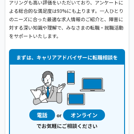
アリングも高い評価をいただいており、アンケートに
よる総合的な満足度は93%にも上ります。一人ひとり
のニーズに合った最適な求人情報のご紹介と、障害に
対する深い知識や理解で、みなさまの転職・就職活動
をサポートいたします。
まずは、キャリアアドバイザーに転職相談を
電話
オンライン
or
でお気軽にご相談ください