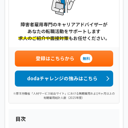
障害者雇用専門のキャリアアドバイザーが
あなたの転職活動をサポートします
求人のご紹介や面接対策
もお任せください。
登録はこちらから
無料
dodaチャレンジの強みはこちら
※厚生労働省「人材サービス総合サイト」における無期雇用および4ヶ月以上の
有期雇用総計人数（2025年度）
目次