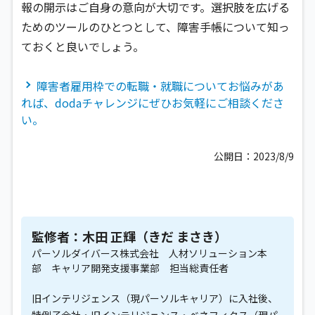
報の開示はご自身の意向が大切です。選択肢を広げる
ためのツールのひとつとして、障害手帳について知っ
ておくと良いでしょう。
障害者雇用枠での転職・就職についてお悩みがあ
れば、dodaチャレンジにぜひお気軽にご相談くださ
い。
公開日：2023/8/9
監修者：木田 正輝（きだ まさき）
パーソルダイバース株式会社 人材ソリューション本
部 キャリア開発支援事業部 担当総責任者
旧インテリジェンス（現パーソルキャリア）に入社後、