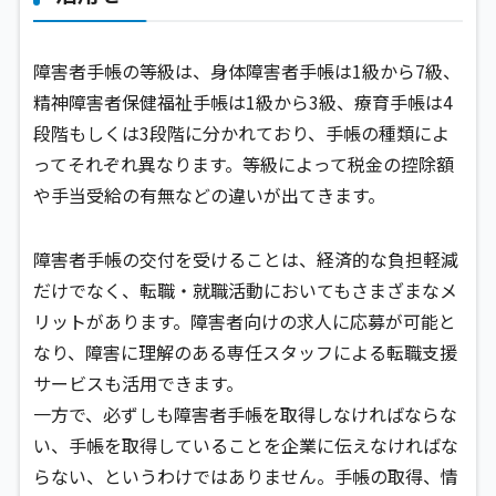
障害者手帳の等級は、身体障害者手帳は1級から7級、
精神障害者保健福祉手帳は1級から3級、療育手帳は4
段階もしくは3段階に分かれており、手帳の種類によ
ってそれぞれ異なります。等級によって税金の控除額
や手当受給の有無などの違いが出てきます。
障害者手帳の交付を受けることは、経済的な負担軽減
だけでなく、転職・就職活動においてもさまざまなメ
リットがあります。障害者向けの求人に応募が可能と
なり、障害に理解のある専任スタッフによる転職支援
サービスも活用できます。
一方で、必ずしも障害者手帳を取得しなければならな
い、手帳を取得していることを企業に伝えなければな
らない、というわけではありません。手帳の取得、情