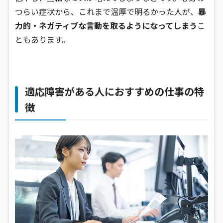
つらい症状から、これまで温厚で明るかった人が、
暴
力的・ネガティブな言動を取るようになってしまう
こ
ともあります。
適応障害がある人におすすめの仕事の特
徴