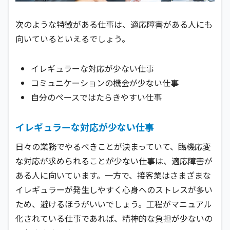
次のような特徴がある仕事は、適応障害がある人にも
向いているといえるでしょう。
イレギュラーな対応が少ない仕事
コミュニケーションの機会が少ない仕事
自分のペースではたらきやすい仕事
イレギュラーな対応が少ない仕事
日々の業務でやるべきことが決まっていて、臨機応変
な対応が求められることが少ない仕事は、適応障害が
ある人に向いています。一方で、接客業はさまざまな
イレギュラーが発生しやすく心身へのストレスが多い
ため、避けるほうがいいでしょう。工程がマニュアル
化されている仕事であれば、精神的な負担が少ないの