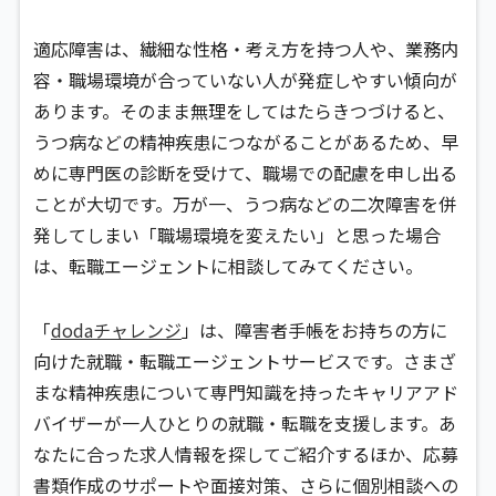
適応障害は、繊細な性格・考え方を持つ人や、業務内
容・職場環境が合っていない人が発症しやすい傾向が
あります。そのまま無理をしてはたらきつづけると、
うつ病などの精神疾患につながることがあるため、早
めに専門医の診断を受けて、職場での配慮を申し出る
ことが大切です。万が一、うつ病などの二次障害を併
発してしまい「職場環境を変えたい」と思った場合
は、転職エージェントに相談してみてください。
「
dodaチャレンジ
」は、障害者手帳をお持ちの方に
向けた就職・転職エージェントサービスです。さまざ
まな精神疾患について専門知識を持ったキャリアアド
バイザーが一人ひとりの就職・転職を支援します。あ
なたに合った求人情報を探してご紹介するほか、応募
書類作成のサポートや面接対策、さらに個別相談への