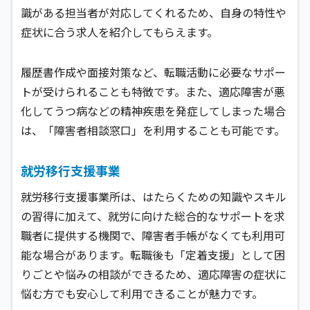
識がある担当者が対応してくれるため、自身の特性や
症状に合う求人を紹介してもらえます。
履歴書作成や面接対策など、転職活動に必要なサポー
トが受けられることも特徴です。また、適応障害が悪
化してうつ病などの精神疾患を発症してしまった場合
は、「障害者相談窓口」を利用することも可能です。
就労移行支援事業
就労移行支援事業所は、はたらくための知識やスキル
の習得に加えて、就労に向けた総合的なサポートを求
職者に提供する機関で、障害者手帳がなくても利用可
能な場合があります。転職後も「定着支援」として困
りごとや悩みの相談ができるため、適応障害の症状に
悩む方でも安心して利用できることが魅力です。