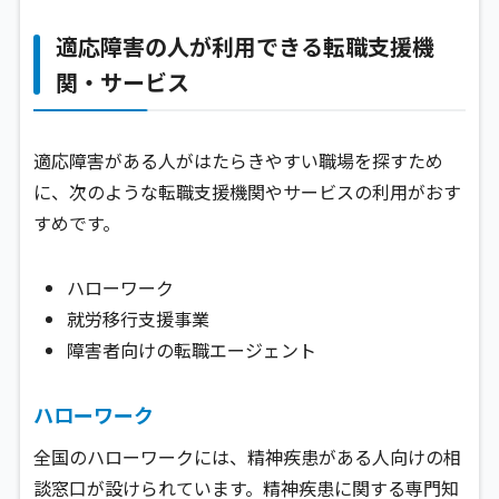
適応障害の人が利用できる転職支援機
関・サービス
適応障害がある人がはたらきやすい職場を探すため
に、次のような転職支援機関やサービスの利用がおす
すめです。
ハローワーク
就労移行支援事業
障害者向けの転職エージェント
ハローワーク
全国のハローワークには、精神疾患がある人向けの相
談窓口が設けられています。精神疾患に関する専門知