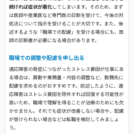
続ければ症状が悪化
してしまいます。そのため、まず
は医師や産業医など専門医の診断を受けて、今後の対
処法について指示を受けることが大切です。また、後
述するような「職場での配慮」を受ける場合にも、医
師の診断書が必要になる場合があります。
職場での調整や配慮を申し出る
適応障害の発症につながったストレス要因が仕事にあ
る場合は、異動や業務量・内容の調整など、勤務先に
配慮を求めるのがおすすめです。前述したように、適
応障害はストレス要因を除外すれば回復する可能性が
高いため、職場で理解を得ることが治療のためにも欠
かせません。それでも症状が改善しない場合や、配慮
が受けられない場合などは転職を検討してみましょ
う。