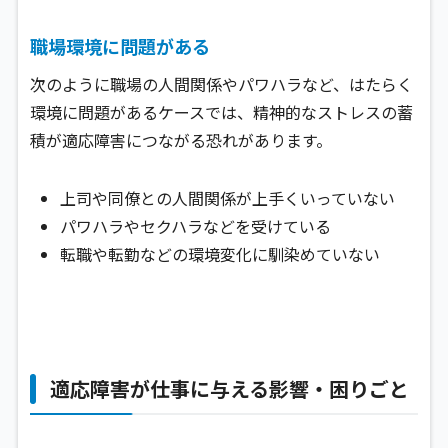
職場環境に問題がある
次のように職場の人間関係やパワハラなど、はたらく
環境に問題があるケースでは、精神的なストレスの蓄
積が適応障害につながる恐れがあります。
上司や同僚との人間関係が上手くいっていない
パワハラやセクハラなどを受けている
転職や転勤などの環境変化に馴染めていない
適応障害が仕事に与える影響・困りごと