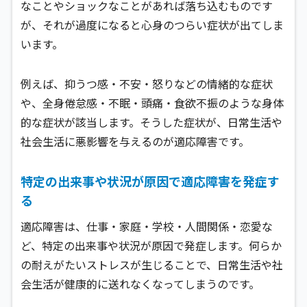
なことやショックなことがあれば落ち込むものです
が、それが過度になると心身のつらい症状が出てしま
います。
例えば、抑うつ感・不安・怒りなどの情緒的な症状
や、全身倦怠感・不眠・頭痛・食欲不振のような身体
的な症状が該当します。そうした症状が、日常生活や
社会生活に悪影響を与えるのが適応障害です。
特定の出来事や状況が原因で適応障害を発症す
る
適応障害は、仕事・家庭・学校・人間関係・恋愛な
ど、特定の出来事や状況が原因で発症します。何らか
の耐えがたいストレスが生じることで、日常生活や社
会生活が健康的に送れなくなってしまうのです。