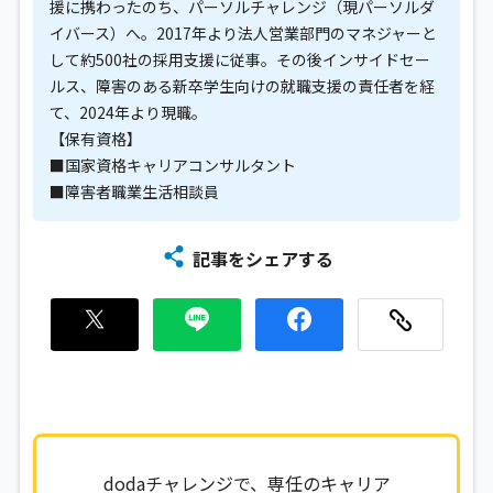
援に携わったのち、パーソルチャレンジ（現パーソルダ
イバース）へ。2017年より法人営業部門のマネジャーと
して約500社の採用支援に従事。その後インサイドセー
ルス、障害のある新卒学生向けの就職支援の責任者を経
て、2024年より現職。
【保有資格】
■国家資格キャリアコンサルタント
■障害者職業生活相談員
記事をシェアする
dodaチャレンジで、専任のキャリア