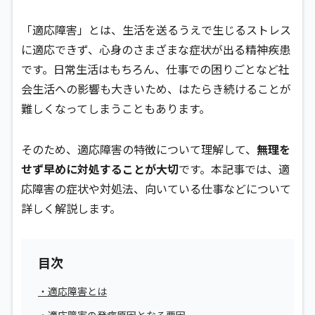
「適応障害」とは、生活を送るうえで生じるストレス
に適応できず、心身のさまざまな症状が出る精神疾患
です。日常生活はもちろん、仕事での困りごとなど社
会生活への影響も大きいため、はたらき続けることが
難しくなってしまうこともあります。
そのため、適応障害の特徴について理解して、
無理を
せず早めに対処することが大切
です。本記事では、適
応障害の症状や対処法、向いている仕事などについて
詳しく解説します。
目次
・適応障害とは