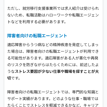
ただし、就労移行支援事業所では求人紹介は受けられ
ないため、転職活動はハローワークや転職エージェン
トなどを利用する必要があります。
障害者向けの転職エージェント
適応障害からうつ病などの精神疾患を発症してしまっ
た場合は、障害者向けの転職エージェントが利用でき
る可能性があります。適応障害がある人が悪化や再発
のリスクを防ぎながらはたらくためには、前述したよ
うな
ストレス要因が少ない仕事や職場を探すことが大
切
です。
障害者向けの転職エージェントでは、専門的な知識と
サポート実績があります。どのような仕事・職場では
たらくことでストレスを軽減できるかなど、キャリア