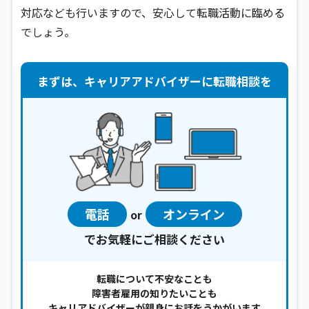
対応なども行いますので、安心して転職活動に臨める
でしょう。
まずは、キャリアアドバイザーに転職相談を
電話
オンライン
or
でお気軽にご相談ください
転職について不安なことも
障害者雇用の知りたいことも
キャリアドバイザーが親身にお話をうかがいます