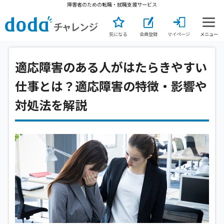
障害者のための転職・就職支援サービス
気になる
会員登録
マイページ
メニュー
適応障害のある人がはたらきやすい
仕事とは？適応障害の特徴・影響や
対処法を解説