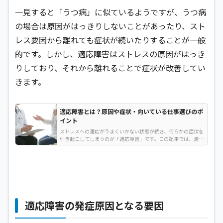
一見すると「うつ病」に似ているようですが、うつ病
の場合は原因がはっきりしないことがあったり、スト
レス要因から離れても症状が続いたりすることが一般
的です。しかし、適応障害はストレスの原因がはっき
りしており、それから離れることで症状が改善してい
きます。
適応障害とは？原因や症状・向いている仕事選びのポ
イント
ストレスへの適応がうまくいかない状態が続き、何らかの症状を
引き起こしてしまうのが「適応障害」です。この記事では、適応
障害の主な症状や原因、発症した際の対策などをご紹介します。
…
適応障害の発症原因となる要因