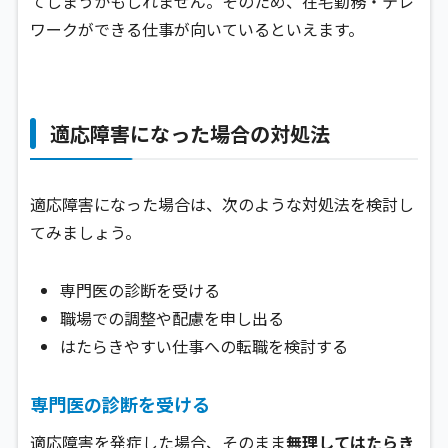
てしまうかもしれません。そのため、在宅勤務・テレ
ワークができる仕事が向いているといえます。
適応障害になった場合の対処法
適応障害になった場合は、次のような対処法を検討し
てみましょう。
専門医の診断を受ける
職場での調整や配慮を申し出る
はたらきやすい仕事への転職を検討する
専門医の診断を受ける
適応障害を発症した場合、そのまま
無理してはたらき