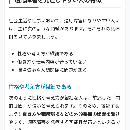
社会生活や仕事において、適応障害になりやすい人に
は、主に次のような特徴があります。それぞれの具体
例を見ていきましょう。
性格や考え方が繊細である
働き方や仕事内容が合っていない
職場環境や人間関係に問題がある
性格や考え方が繊細である
次のように性格や考え方が繊細な人は、前述した「内
的要因」が強いと考えられます。そのため、後述する
ような
働き方や職務環境などの外的要因の影響を受け
やすく
、適応障害を発症する可能性が高いといえるで
しょう。