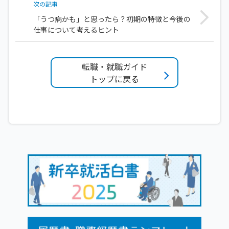
次の記事
「うつ病かも」と思ったら？初期の特徴と今後の
仕事について考えるヒント
転職・就職ガイド
トップに戻る