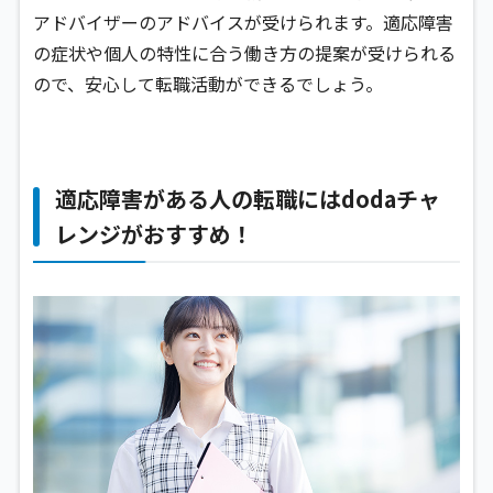
アドバイザーのアドバイスが受けられます。適応障害
の症状や個人の特性に合う働き方の提案が受けられる
ので、安心して転職活動ができるでしょう。
適応障害がある人の転職にはdodaチャ
レンジがおすすめ！