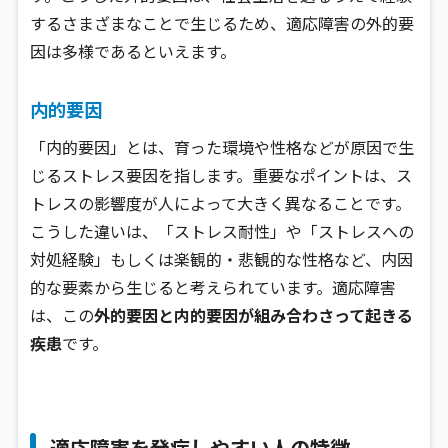
するさまざまなことで生じるため、適応障害の外的要
因は多様であるといえます。
内的要因
「内的要因」とは、育った環境や性格などが原因で生
じるストレス要因を指します。重要なポイントは、ス
トレスの影響度が人によって大きく異なることです。
こうした違いは、「ストレス耐性」や「ストレスへの
対処経験」もしくは楽観的・悲観的な性格など、内因
的な要素から生じると考えられています。適応障害
は、この
外的要因と内的要因が組み合わさって起きる
疾患
です。
適応障害を発症しやすい人の特徴