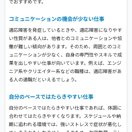
でおすすめです。
コミュニケーションの機会が少ない仕事
適応障害を発症しているときや、適応障害になりやす
い性質がある人は、他者とのコミュニケーションや協
働が難しい傾向があります。そのため、周囲とのコミ
ュニケーションが少なく、自身の専門性やスキルで成
果を出しやすい仕事が向いています。例えば、エンジ
ニア系やクリエイター系などの職種は、適応障害があ
る人の適職だといえるでしょう。
自分のペースではたらきやすい仕事
自分のペースではたらきやすい仕事であれば、体調に
合わせてはたらきやすくなります。スケジュールや納
期に追われる環境では、強いストレスで症状が悪化し