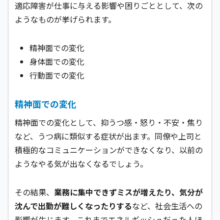
適応障害が仕事に与える影響や困りごととして、次の
ようなものが挙げられます。
精神面での変化
身体面での変化
行動面での変化
精神面での変化
精神面での変化として、抑うつ感・怒り・不安・焦り
など、うつ病に類似する症状が出ます。同僚や上司と
積極的なコミュニケーションができなくなり、以前の
ようなやる気が出なくなるでしょう。
その結果、
業務に集中できずミスが増えたり、気分が
沈んで出勤が難しくなったりする
など、社会生活への
影響が生じます。これまでエネルギッシュだった人ほ