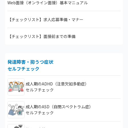
Web面接（オンライン面接）
基本マニュアル
【チェックリスト】
求人応募準備・マナー
【チェックリスト】
面接前までの準備
発達障害・抑うつ症状
セルフチェック
成人期のADHD（注意欠如多動症）
セルフチェック
成人期のASD（自閉スペクトラム症）
セルフチェック