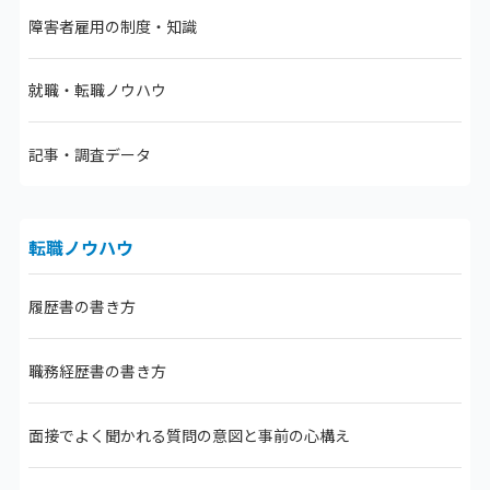
障害者雇用の制度・知識
就職・転職ノウハウ
記事・調査データ
転職ノウハウ
履歴書の書き方
職務経歴書の書き方
面接でよく聞かれる質問の意図と事前の心構え