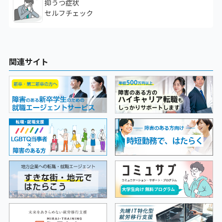
抑うつ症状
セルフチェック
関連サイト