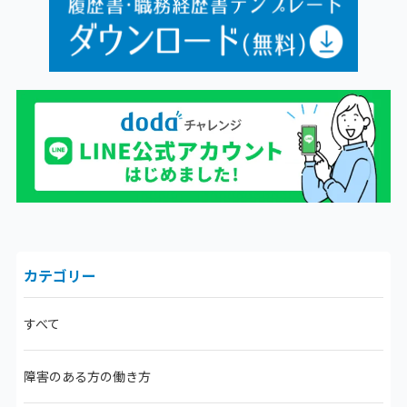
カテゴリー
すべて
障害のある方の働き方