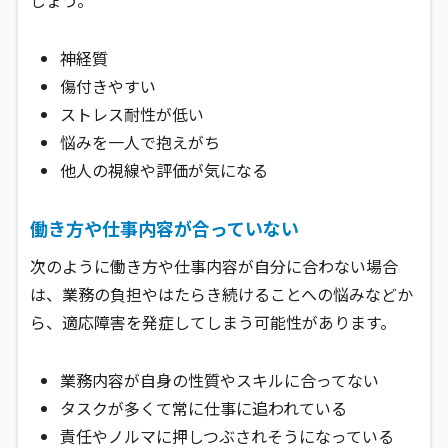
神経質
傷付きやすい
ストレス耐性が低い
悩みを一人で抱えがち
他人の視線や評価が気になる
働き方や仕事内容が合っていない
次のように働き方や仕事内容が自分に合わない場合
は、業務の負担やはたらき続けることへの悩みなどか
ら、適応障害を発症してしまう可能性があります。
業務内容が自身の性質やスキルに合ってない
タスクが多くて常に仕事に追われている
責任やノルマに押しつぶされそうになっている