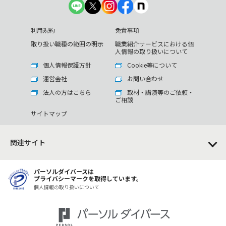
利用規約
免責事項
取り扱い職種の範囲の明示
職業紹介サービスにおける個
人情報の取り扱いについて
個人情報保護方針
Cookie等について
運営会社
お問い合わせ
法人の方はこちら
取材・講演等のご依頼・
ご相談
サイトマップ
関連サイト
パーソルダイバースは
プライバシーマークを取得しています。
個人情報の取り扱いについて