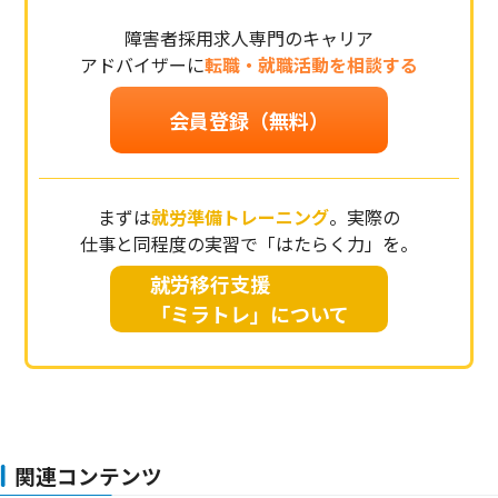
障害者採用求人専門のキャリア
アドバイザーに
転職・就職活動を相談する
会員登録
（無料）
まずは
就労準備トレーニング
。実際の
仕事と同程度の実習で「はたらく力」を。
就労移行支援
「ミラトレ」について
関連コンテンツ