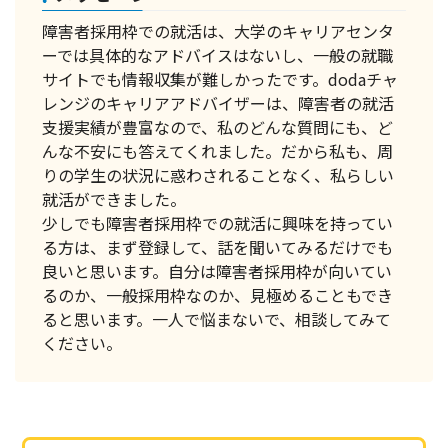
障害者採用枠での就活は、大学のキャリアセンタ
ーでは具体的なアドバイスはないし、一般の就職
サイトでも情報収集が難しかったです。dodaチャ
レンジのキャリアアドバイザーは、障害者の就活
支援実績が豊富なので、私のどんな質問にも、ど
んな不安にも答えてくれました。だから私も、周
りの学生の状況に惑わされることなく、私らしい
就活ができました。
少しでも障害者採用枠での就活に興味を持ってい
る方は、まず登録して、話を聞いてみるだけでも
良いと思います。自分は障害者採用枠が向いてい
るのか、一般採用枠なのか、見極めることもでき
ると思います。一人で悩まないで、相談してみて
ください。