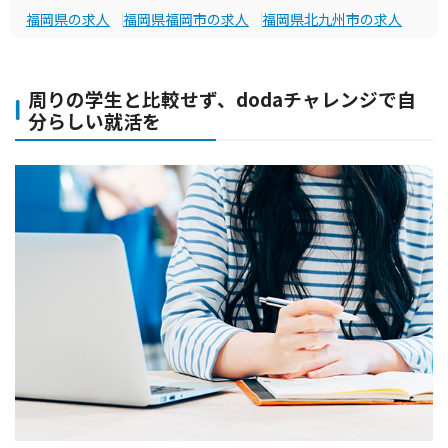
福岡県の求人
福岡県福岡市の求人
福岡県北九州市の求人
周りの学生と比較せず、dodaチャレンジで自
分らしい就活を