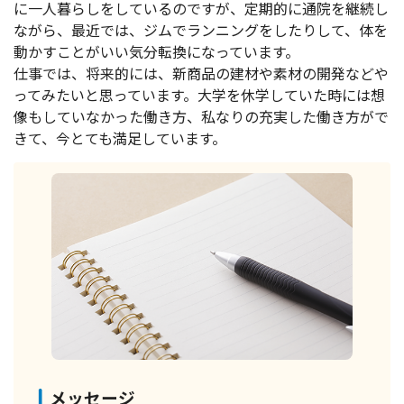
に一人暮らしをしているのですが、定期的に通院を継続し
ながら、最近では、ジムでランニングをしたりして、体を
動かすことがいい気分転換になっています。
仕事では、将来的には、新商品の建材や素材の開発などや
ってみたいと思っています。大学を休学していた時には想
像もしていなかった働き方、私なりの充実した働き方がで
きて、今とても満足しています。
メッセージ