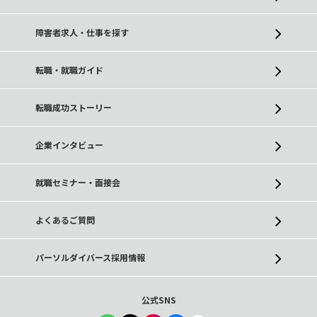
障害者求人・仕事を探す
転職・就職ガイド
転職成功ストーリー
企業インタビュー
就職セミナー・面接会
よくあるご質問
パーソルダイバース採用情報
公式SNS