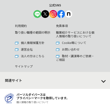
公式SNS
利用規約
免責事項
取り扱い職種の範囲の明示
職業紹介サービスにおける個
人情報の取り扱いについて
個人情報保護方針
Cookie等について
運営会社
お問い合わせ
法人の方はこちら
取材・講演等のご依頼・
ご相談
サイトマップ
関連サイト
パーソルダイバースは
プライバシーマークを取得しています。
個人情報の取り扱いについて