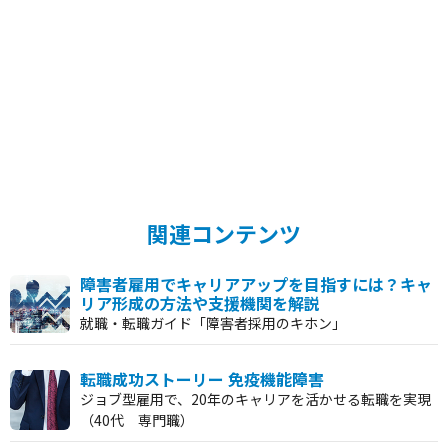
活躍を期待する企業の求人をご紹介します。
関連コンテンツ
障害者雇用でキャリアアップを目指すには？キャ
リア形成の方法や支援機関を解説
就職・転職ガイド「障害者採用のキホン」
転職成功ストーリー 免疫機能障害
ジョブ型雇用で、20年のキャリアを活かせる転職を実現
（40代 専門職）