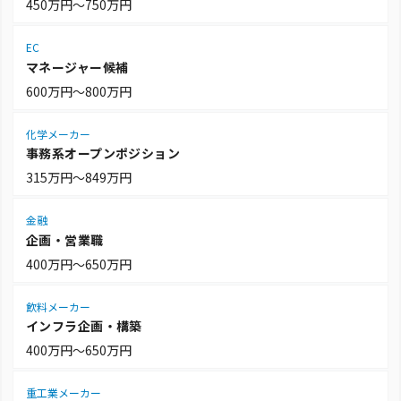
450万円～750万円
EC
マネージャー候補
600万円～800万円
化学メーカー
事務系オープンポジション
315万円～849万円
金融
企画・営業職
400万円～650万円
飲料メーカー
インフラ企画・構築
400万円～650万円
重工業メーカー