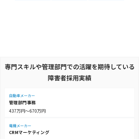
専門スキルや管理部門での活躍を期待している
障害者採用実績
自動車メーカー
管理部門事務
437万円～670万円
電機メーカー
CRMマーケティング