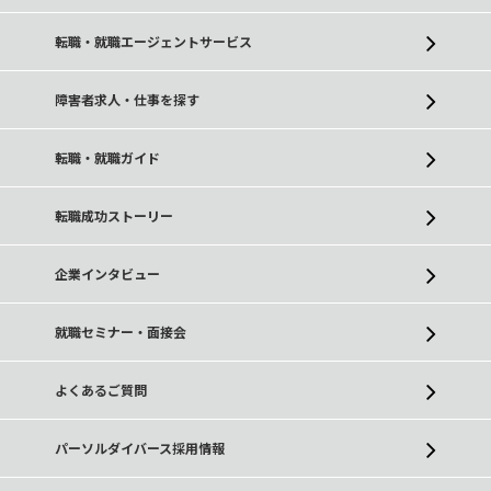
転職・就職エージェントサービス
障害者求人・仕事を探す
転職・就職ガイド
転職成功ストーリー
企業インタビュー
就職セミナー・面接会
よくあるご質問
パーソルダイバース採用情報