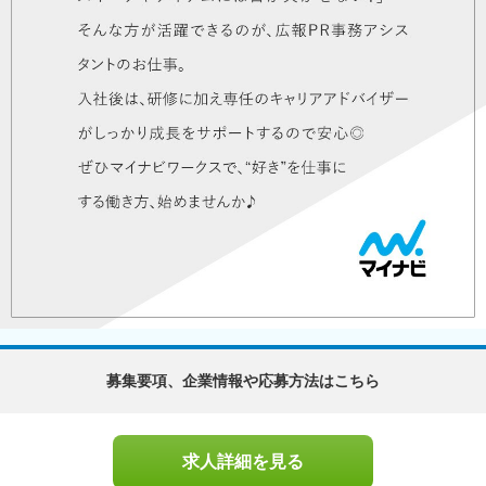
募集要項、企業情報や応募方法はこちら
求人詳細を見る