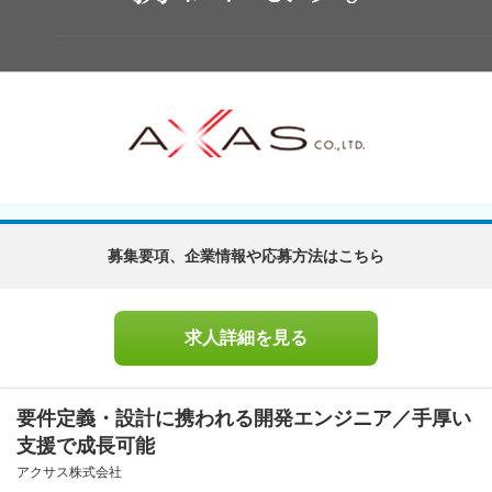
募集要項、企業情報や応募方法はこちら
求人詳細を見る
要件定義・設計に携われる開発エンジニア／手厚い
支援で成長可能
アクサス株式会社