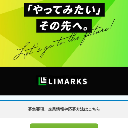
募集要項、企業情報や応募方法はこちら