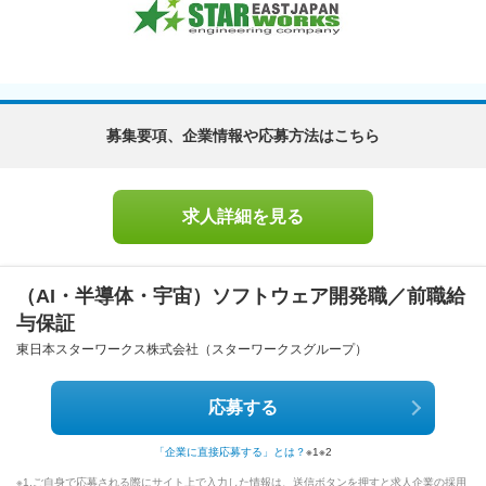
募集要項、企業情報や応募方法はこちら
求人詳細を見る
（AI・半導体・宇宙）ソフトウェア開発職／前職給
与保証
東日本スターワークス株式会社（スターワークスグループ）
応募する
「企業に直接応募する」とは？
※1
※2
※1.ご自身で応募される際にサイト上で入力した情報は、送信ボタンを押すと求人企業の採用