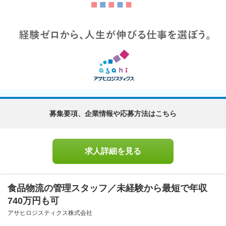
募集要項、企業情報や応募方法はこちら
求人詳細を見る
食品物流の管理スタッフ／未経験から最短で年収
740万円も可
アサヒロジスティクス株式会社