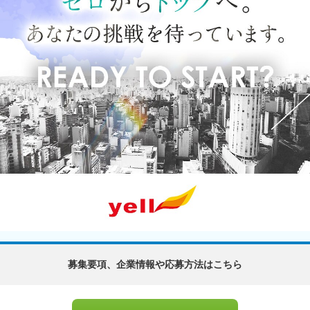
募集要項、企業情報や応募方法はこちら