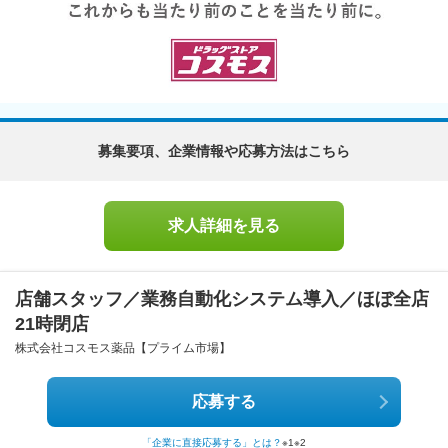
募集要項、企業情報や応募方法はこちら
求人詳細を見る
店舗スタッフ／業務自動化システム導入／ほぼ全店
21時閉店
株式会社コスモス薬品【プライム市場】
応募する
「企業に直接応募する」とは？
※1
※2