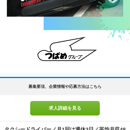
募集要項、企業情報や応募方法はこちら
求人詳細を見る
タクシードライバー／月1回は週休3日／平均月収48