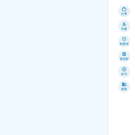
仕事
対象
勤務地
最寄駅
給与
事業