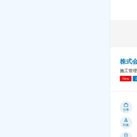
株式会
施工管理
New
仕事
対象