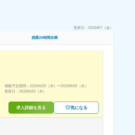
更新日：
2026/8/7（金）
残業20時間未満
掲載予定期間：
2026/6/25（木）
〜
2026/8/26（水）
更新日：
2026/6/25（木）
求人詳細を見る
気になる